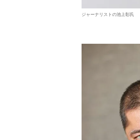
ジャーナリストの池上彰氏