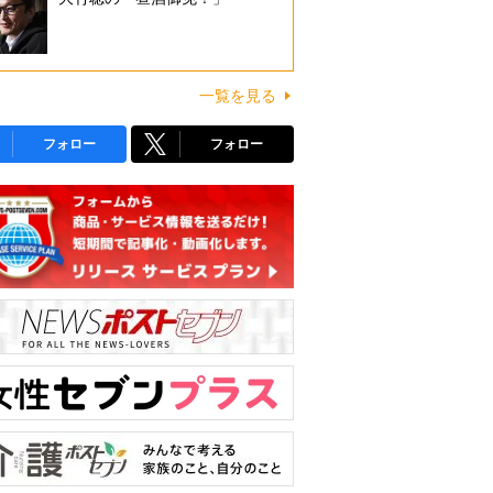
一覧を見る
フォロー
フォロー