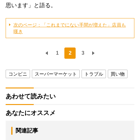
思います」と語る。
次のページ：「これまでにない手間が増えた」店員も
嘆き
1
2
3
コンビニ
スーパーマーケット
トラブル
買い物
あわせて読みたい
あなたにオススメ
関連記事