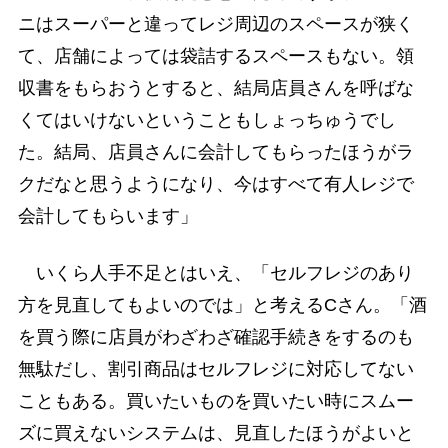
ニはスーパーと違ってレジ周辺のスペースが狭く
て、店舗によっては袋詰するスペースもない。領
収書をもらおうとすると、結局店員さんを呼ばな
くてはいけないということもしょっちゅうでし
た。結局、店員さんに会計してもらったほうがラ
クだなと思うようになり、今はすべて有人レジで
会計してもらいます」
いくら人手不足とはいえ、「セルフレジのあり
方を見直してもよいのでは」と考えるCさん。「酒
を買う際に店員がわざわざ確認手続きをするのも
無駄だし、割引商品はセルフレジに対応してない
こともある。買いたいものを買いたい時にスムー
ズに買えないシステムは、見直したほうがよいと