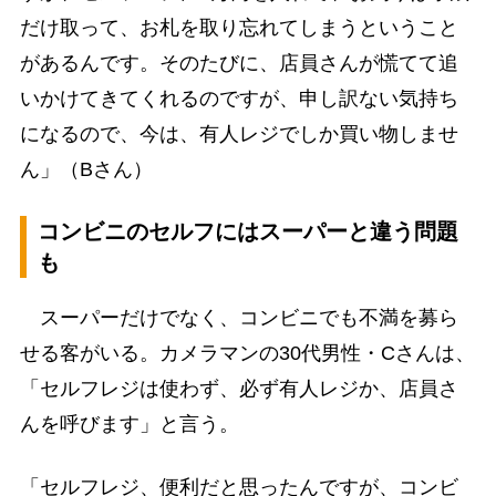
だけ取って、お札を取り忘れてしまうということ
があるんです。そのたびに、店員さんが慌てて追
いかけてきてくれるのですが、申し訳ない気持ち
になるので、今は、有人レジでしか買い物しませ
ん」（Bさん）
コンビニのセルフにはスーパーと違う問題
も
スーパーだけでなく、コンビニでも不満を募ら
せる客がいる。カメラマンの30代男性・Cさんは、
「セルフレジは使わず、必ず有人レジか、店員さ
んを呼びます」と言う。
「セルフレジ、便利だと思ったんですが、コンビ