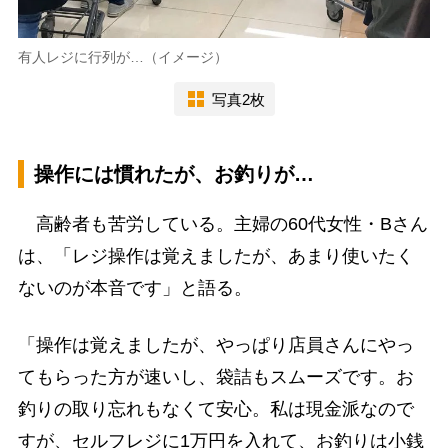
有人レジに行列が…（イメージ）
写真2枚
操作には慣れたが、お釣りが…
高齢者も苦労している。主婦の60代女性・Bさん
は、「レジ操作は覚えましたが、あまり使いたく
ないのが本音です」と語る。
「操作は覚えましたが、やっぱり店員さんにやっ
てもらった方が速いし、袋詰もスムーズです。お
釣りの取り忘れもなくて安心。私は現金派なので
すが、セルフレジに1万円を入れて、お釣りは小銭