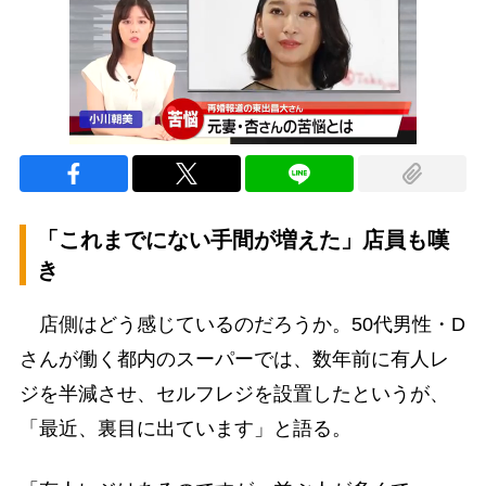
「これまでにない手間が増えた」店員も嘆
き
店側はどう感じているのだろうか。50代男性・D
さんが働く都内のスーパーでは、数年前に有人レ
ジを半減させ、セルフレジを設置したというが、
「最近、裏目に出ています」と語る。