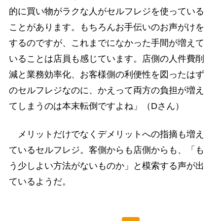
的に買い物がラクな人がセルフレジを使っている
ことがあります。もちろんお手伝いのお声がけを
するのですが、これまでになかった手間が増えて
いることは店員も感じています。店側の人件費削
減と業務効率化、お客様側の利便性を図ったはず
のセルフレジなのに、かえって両方の負担が増え
てしまうのは本末転倒ですよね」（Dさん）
メリットだけでなくデメリットへの指摘も増え
ているセルフレジ。客側からも店側からも、「も
う少しよい方法がないものか」と模索する声が出
ているようだ。