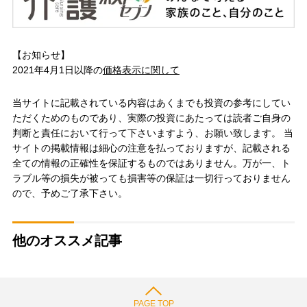
【お知らせ】
2021年4月1日以降の
価格表示に関して
当サイトに記載されている内容はあくまでも投資の参考にしてい
ただくためのものであり、実際の投資にあたっては読者ご自身の
判断と責任において行って下さいますよう、お願い致します。 当
サイトの掲載情報は細心の注意を払っておりますが、記載される
全ての情報の正確性を保証するものではありません。万が一、ト
ラブル等の損失が被っても損害等の保証は一切行っておりません
ので、予めご了承下さい。
他のオススメ記事
PAGE TOP