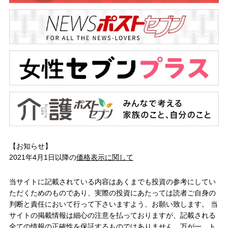
【お知らせ】
2021年4月1日以降の
価格表示に関して
当サイトに記載されている内容はあくまでも投資の参考にしてい
ただくためのものであり、実際の投資にあたっては読者ご自身の
判断と責任において行って下さいますよう、お願い致します。 当
サイトの掲載情報は細心の注意を払っておりますが、記載される
全ての情報の正確性を保証するものではありません。万が一、ト