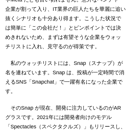
企業が割って入り、IT業界の巨人たちを華麗に追い
抜くシナリオも十分あり得ます。こうした状況で
は簡単に「この会社だ！」とピンポイントでは決
めきれないため、まずは有望そうな企業をウォッ
チリストに入れ、見守るのが得策です。
私のウォッチリストには、Snap（スナップ）が
名を連ねています。Snap は、投稿が一定時間で消
えるSNS「Snapchat」で一躍有名になった企業で
す。
そのSnap が現在、開発に注力しているのがAR
グラスです。2021年には開発者向けのモデル
「Spectacles（スペクタクルズ）」もリリースし、