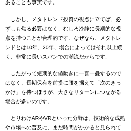
あることも事実です。
しかし、メタトレンド投資の視点に立てば、必
ずしも焦る必要はなく、むしろ冷静に長期的な視
点を持つことが合理的です。なぜなら、メタトレ
ンドとは10年、20年、場合によってはそれ以上続
く、非常に長いスパンでの潮流だからです。
したがって短期的な値動きに一喜一憂するので
はなく、長期保有を前提に腰を据えて「次のきっ
かけ」を待つほうが、大きなリターンにつながる
場合が多いのです。
とりわけARやVRといった分野は、技術的な成熟
や市場への普及に、まだ時間がかかると見られて