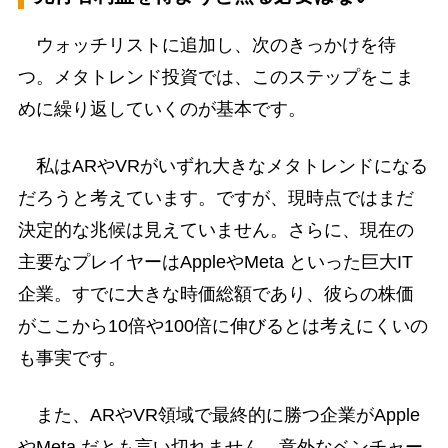
ウォッチリストに追加し、次のきっかけを待
つ。メタトレンド投資では、このステップをこま
めに繰り返していくのが基本です。
私はARやVRがいずれ大きなメタトレンドになる
だろうと考えています。ですが、現時点ではまだ
決定的な兆候は見えていません。さらに、現在の
主要なプレイヤーはAppleやMeta といった巨大IT
企業。すでに大きな時価総額であり、彼らの株価
がここから10倍や100倍に伸びるとは考えにくいの
も事実です。
また、ARやVR領域で最終的に勝つ企業がApple
やMeta だとも言い切れません。意外なベンチャー