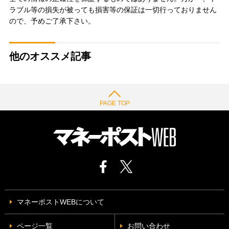
ラブル等の損失が被っても損害等の保証は一切行っておりません
ので、予めご了承下さい。
他のオススメ記事
PAGE TOP
マネーポストWEBについて
ページ一覧
お問い合わせ