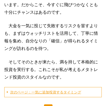
います。だからこそ、今すぐに飛びつかなくとも
十分にチャンスはあるのです。
大金を一気に投じて失敗するリスクを冒すより
も、まずはウォッチリストを活用して、丁寧に情
報を集め、自分なりの「確信」が得られるタイミ
ングが訪れるのを待つ。
そしてそのときが来たら、満を持して本格的に
投資を実行する。これこそが私が考えるメタトレ
ンド投資のスタイルなのです。
次のページ：一気に追加投資するタイミング