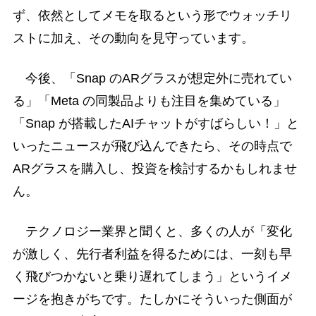
ず、依然としてメモを取るという形でウォッチリ
ストに加え、その動向を見守っています。
今後、「Snap のARグラスが想定外に売れてい
る」「Meta の同製品よりも注目を集めている」
「Snap が搭載したAIチャットがすばらしい！」と
いったニュースが飛び込んできたら、その時点で
ARグラスを購入し、投資を検討するかもしれませ
ん。
テクノロジー業界と聞くと、多くの人が「変化
が激しく、先行者利益を得るためには、一刻も早
く飛びつかないと乗り遅れてしまう」というイメ
ージを抱きがちです。たしかにそういった側面が