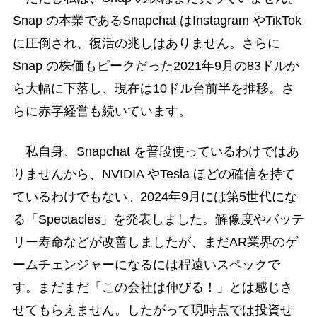
Snap の本業であるSnapchat はInstagram やTikTok
に圧倒され、復活の兆しはありません。さらに
Snap の株価もピークだった2021年9月の83ドルか
ら大幅に下落し、現在は10ドル台前半を推移。さ
らに赤字経営も続いています。
私自身、Snapchat を普段使っているわけではあ
りませんから、NVIDIA やTesla ほどの確信を持て
ているわけでもない。2024年9月には第5世代にな
る「Spectacles」を発表しました。解像度やバッテ
リー寿命などが改善しましたが、まだAR業界のゲ
ームチェンジャーになるには程遠いスペックで
す。まだまだ「この会社は伸びる！」とは感じさ
せてもらえません。したがって現時点では投資せ