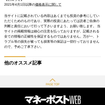
2021年4月1日以降の
価格表示に関して
当サイトに記載されている内容はあくまでも投資の参考にしてい
ただくためのものであり、実際の投資にあたっては読者ご自身の
判断と責任において行って下さいますよう、お願い致します。 当
サイトの掲載情報は細心の注意を払っておりますが、記載される
全ての情報の正確性を保証するものではありません。万が一、ト
ラブル等の損失が被っても損害等の保証は一切行っておりません
ので、予めご了承下さい。
他のオススメ記事
PAGE TOP