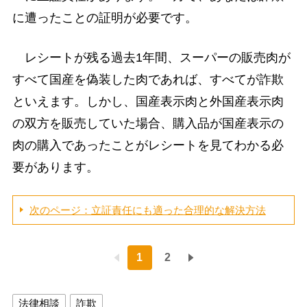
に遭ったことの証明が必要です。
レシートが残る過去1年間、スーパーの販売肉が
すべて国産を偽装した肉であれば、すべてが詐欺
といえます。しかし、国産表示肉と外国産表示肉
の双方を販売していた場合、購入品が国産表示の
肉の購入であったことがレシートを見てわかる必
要があります。
次のページ：立証責任にも適った合理的な解決方法
1
2
法律相談
詐欺