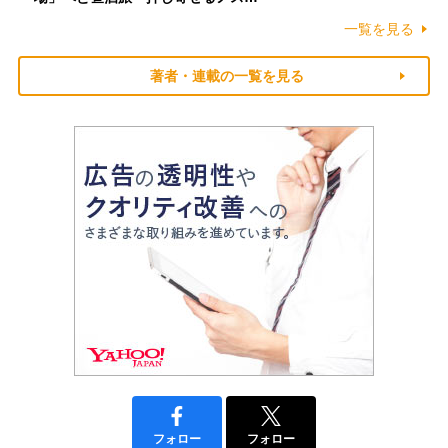
一覧を見る
著者・連載の一覧を見る
フォロー
フォロー