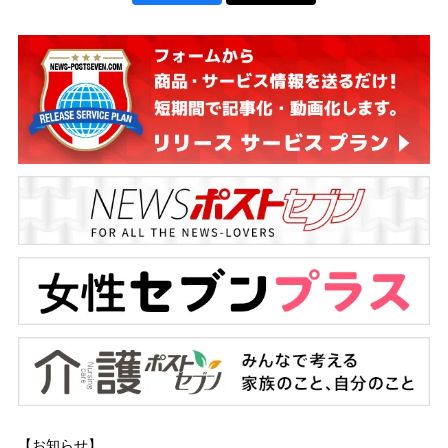
【お知らせ】