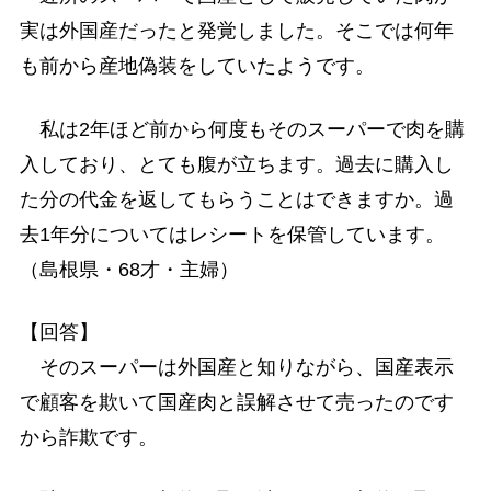
実は外国産だったと発覚しました。そこでは何年
も前から産地偽装をしていたようです。
私は2年ほど前から何度もそのスーパーで肉を購
入しており、とても腹が立ちます。過去に購入し
た分の代金を返してもらうことはできますか。過
去1年分についてはレシートを保管しています。
（島根県・68才・主婦）
【回答】
そのスーパーは外国産と知りながら、国産表示
で顧客を欺いて国産肉と誤解させて売ったのです
から詐欺です。