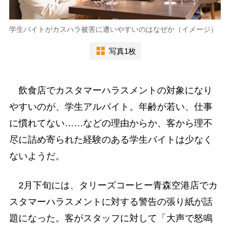
学生バイトがカスハラ被害に遭いやすいのはなぜか（イメージ）
写真1枚
飲食店でカスタマーハラスメントの対象になり
やすいのが、学生アルバイト。年齢が若い、仕事
に慣れてない……などの理由からか、客から理不
尽に詰め寄られた経験のある学生バイトは少なく
ないようだ。
2月下旬には、タリーズコーヒー青森空港店でカ
スタマーハラスメントに対する警告の張り紙が話
題になった。客がスタッフに対して「大声で怒鳴