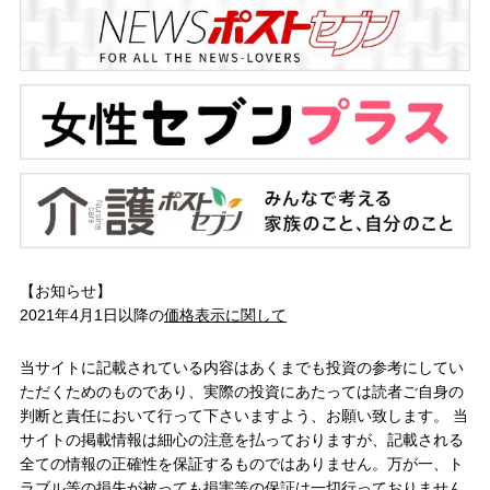
【お知らせ】
2021年4月1日以降の
価格表示に関して
当サイトに記載されている内容はあくまでも投資の参考にしてい
ただくためのものであり、実際の投資にあたっては読者ご自身の
判断と責任において行って下さいますよう、お願い致します。 当
サイトの掲載情報は細心の注意を払っておりますが、記載される
全ての情報の正確性を保証するものではありません。万が一、ト
ラブル等の損失が被っても損害等の保証は一切行っておりません