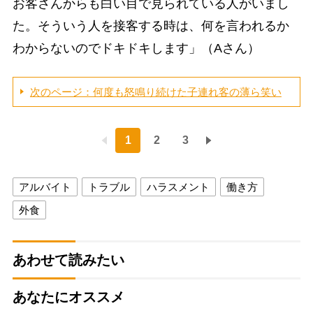
お客さんからも白い目で見られている人がいまし
た。そういう人を接客する時は、何を言われるか
わからないのでドキドキします」（Aさん）
次のページ：何度も怒鳴り続けた子連れ客の薄ら笑い
1
2
3
アルバイト
トラブル
ハラスメント
働き方
外食
あわせて読みたい
あなたにオススメ