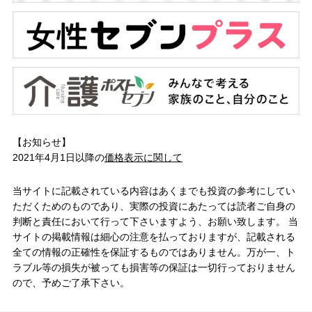
【お知らせ】
2021年4月1日以降の
価格表示に関して
当サイトに記載されている内容はあくまでも投資の参考にしてい
ただくためのものであり、実際の投資にあたっては読者ご自身の
判断と責任において行って下さいますよう、お願い致します。 当
サイトの掲載情報は細心の注意を払っておりますが、記載される
全ての情報の正確性を保証するものではありません。万が一、ト
ラブル等の損失が被っても損害等の保証は一切行っておりません
ので、予めご了承下さい。