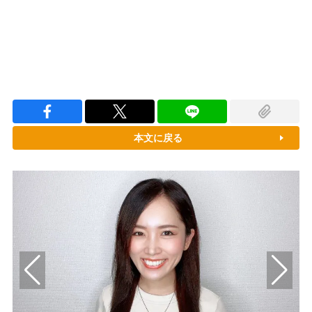
本文に戻る