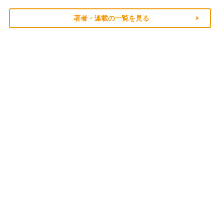
著者・連載の一覧を見る