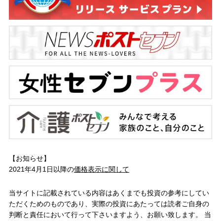
【お知らせ】
2021年4月1日以降の
価格表示に関して
当サイトに記載されている内容はあくまでも投資の参考にしてい
ただくためのものであり、実際の投資にあたっては読者ご自身の
判断と責任において行って下さいますよう、お願い致します。 当