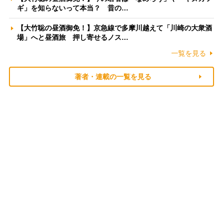
ギ」を知らないって本当？ 昔の…
【大竹聡の昼酒御免！】京急線で多摩川越えて「川崎の大衆酒
場」へと昼酒旅 押し寄せるノス…
一覧を見る
著者・連載の一覧を見る