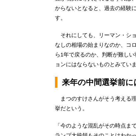
からないとなると、過去の経験
す。
それにしても、リーマン・ショッ
なしの相場の始まりなのか、コ
ら1年で戻るのか、判断が難しい
ョンにはならないものとみていま
来年の中間選挙前に
まつのすけさんがそう考える理
挙だという。
「今のような混乱がその時点ま
ランプ大統領もそのことはわか