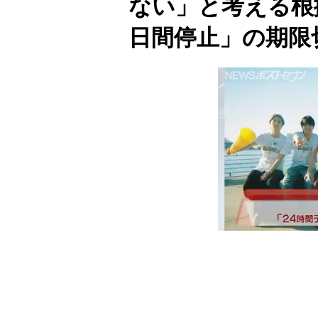
ない」と考える根
日間停止」の期限