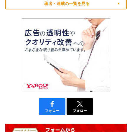
著者・連載の一覧を見る
フォロー
フォロー