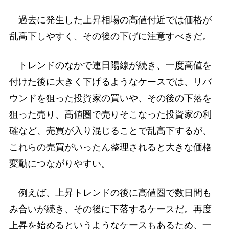
過去に発生した上昇相場の高値付近では価格が
乱高下しやすく、その後の下げに注意すべきだ。
トレンドのなかで連日陽線が続き、一度高値を
付けた後に大きく下げるようなケースでは、リバ
ウンドを狙った投資家の買いや、その後の下落を
狙った売り、高値圏で売りそこなった投資家の利
確など、売買が入り混じることで乱高下するが、
これらの売買がいったん整理されると大きな価格
変動につながりやすい。
例えば、上昇トレンドの後に高値圏で数日間も
み合いが続き、その後に下落するケースだ。再度
上昇を始めるというようなケースもあるため、一