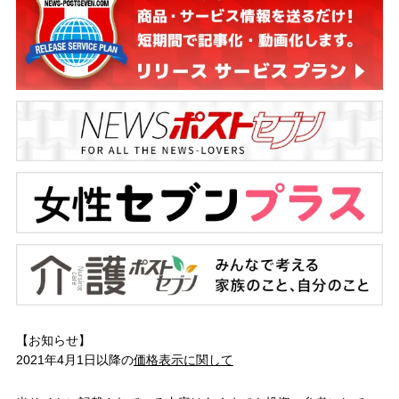
【お知らせ】
2021年4月1日以降の
価格表示に関して