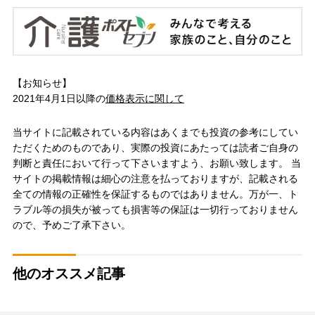
【お知らせ】
2021年4月1日以降の
価格表示に関して
当サイトに記載されている内容はあくまでも投資の参考にしてい
ただくためのものであり、実際の投資にあたっては読者ご自身の
判断と責任において行って下さいますよう、お願い致します。 当
サイトの掲載情報は細心の注意を払っておりますが、記載される
全ての情報の正確性を保証するものではありません。万が一、ト
ラブル等の損失が被っても損害等の保証は一切行っておりません
ので、予めご了承下さい。
他のオススメ記事