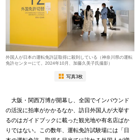
外国人が日本の運転免許証取得に殺到している（神奈川県の運転
免許センターにて。2024年10月、加藤久美子氏撮影）
写真3枚
大阪・関西万博が開幕し、全国でインバウンド
の活況に拍車がかかるなか、訪日外国人が大挙す
るのはガイドブックに載った観光地や有名店ばか
りではない。この数年、運転免許試験場には「日