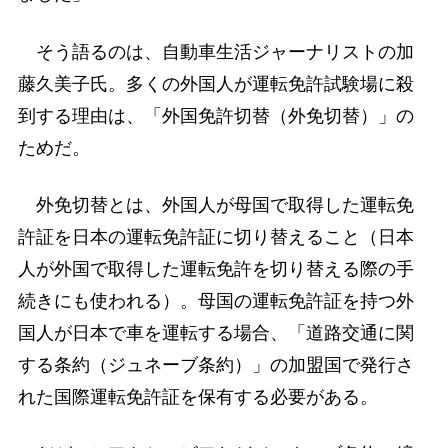
そう語るのは、自動車生活ジャーナリストの加
藤久美子氏。多くの外国人が運転免許試験場に殺
到する理由は、「外国免許切替（外免切替）」の
ためだ。
外免切替とは、外国人が母国で取得した運転免
許証を日本の運転免許証に切り替えること（日本
人が外国で取得した運転免許を切り替える際の手
続きにも使われる）。母国の運転免許証を持つ外
国人が日本で車を運転する場合、「道路交通に関
する条約（ジュネーブ条約）」の加盟国で発行さ
れた国際運転免許証を保有する必要がある。