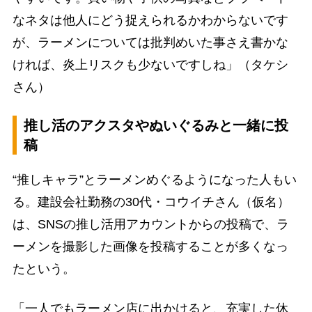
なネタは他人にどう捉えられるかわからないです
が、ラーメンについては批判めいた事さえ書かな
ければ、炎上リスクも少ないですしね」（タケシ
さん）
推し活のアクスタやぬいぐるみと一緒に投
稿
“推しキャラ”とラーメンめぐるようになった人もい
る。建設会社勤務の30代・コウイチさん（仮名）
は、SNSの推し活用アカウントからの投稿で、ラ
ーメンを撮影した画像を投稿することが多くなっ
たという。
「一人でもラーメン店に出かけると、充実した休