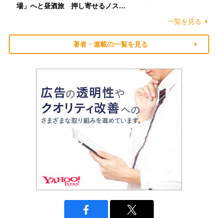
場」へと昼酒旅 押し寄せるノス…
一覧を見る
著者・連載の一覧を見る