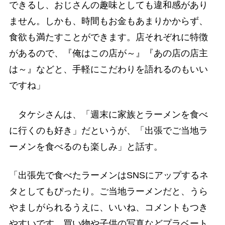
できるし、おじさんの趣味としても違和感があり
ません。しかも、時間もお金もあまりかからず、
食欲も満たすことができます。店それぞれに特徴
があるので、『俺はこの店が～』『あの店の店主
は～』などと、手軽にこだわりを語れるのもいい
ですね」
タケシさんは、「週末に家族とラーメンを食べ
に行くのも好き」だというが、「出張でご当地ラ
ーメンを食べるのも楽しみ」と話す。
「出張先で食べたラーメンはSNSにアップするネ
タとしてもぴったり。ご当地ラーメンだと、うら
やましがられるうえに、いいね、コメントもつき
やすいです。買い物や子供の写真などプラベート