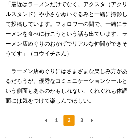
「最近はラーメンだけでなく、アクスタ（アクリ
ルスタンド）や小さなぬいぐるみと一緒に撮影し
て投稿しています。フォロワーの間で、一緒にラ
ーメンを食べに行こうという話も出ています。ラ
ーメン店めぐりのおかげでリアルな仲間ができそ
うです」（コウイチさん）
ラーメン店めぐりにはさまざまな楽しみ方があ
るだろうが、優秀なコミュニケーションツールと
いう側面もあるのかもしれない。くれぐれも体調
面には気をつけて楽しんでほしい。
1
2
3