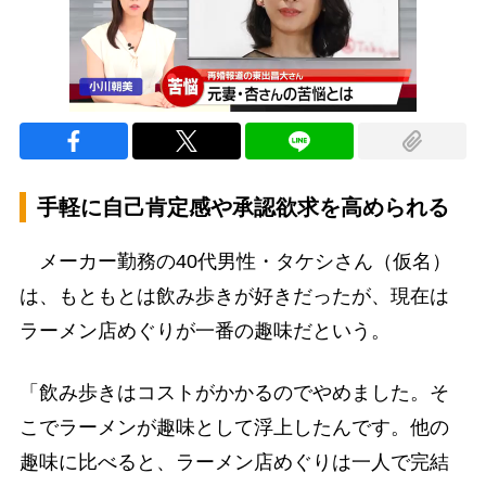
手軽に自己肯定感や承認欲求を高められる
メーカー勤務の40代男性・タケシさん（仮名）
は、もともとは飲み歩きが好きだったが、現在は
ラーメン店めぐりが一番の趣味だという。
「飲み歩きはコストがかかるのでやめました。そ
こでラーメンが趣味として浮上したんです。他の
趣味に比べると、ラーメン店めぐりは一人で完結