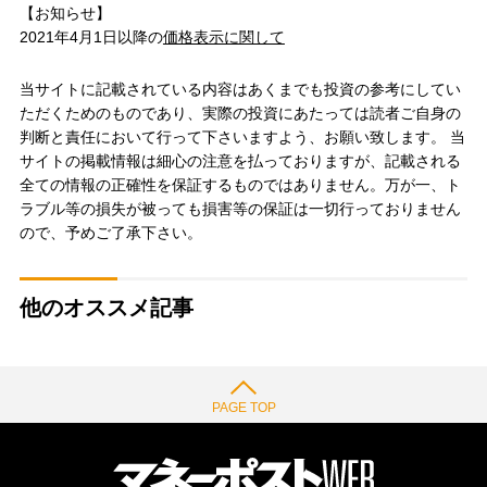
【お知らせ】
2021年4月1日以降の
価格表示に関して
当サイトに記載されている内容はあくまでも投資の参考にしてい
ただくためのものであり、実際の投資にあたっては読者ご自身の
判断と責任において行って下さいますよう、お願い致します。 当
サイトの掲載情報は細心の注意を払っておりますが、記載される
全ての情報の正確性を保証するものではありません。万が一、ト
ラブル等の損失が被っても損害等の保証は一切行っておりません
ので、予めご了承下さい。
他のオススメ記事
PAGE TOP