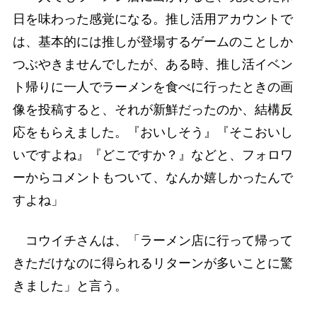
日を味わった感覚になる。推し活用アカウントで
は、基本的には推しが登場するゲームのことしか
つぶやきませんでしたが、ある時、推し活イベン
ト帰りに一人でラーメンを食べに行ったときの画
像を投稿すると、それが新鮮だったのか、結構反
応をもらえました。『おいしそう』『そこおいし
いですよね』『どこですか？』などと、フォロワ
ーからコメントもついて、なんか嬉しかったんで
すよね」
コウイチさんは、「ラーメン店に行って帰って
きただけなのに得られるリターンが多いことに驚
きました」と言う。