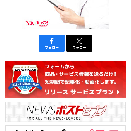
フォロー
フォロー