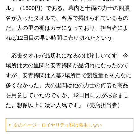
ル」（1500円）である。幕内と十両の力士の四股
名が入ったタオルで、客席で掲げられているもの
だ。大の里の棚はカラになっており、担当者によ
れば12日目の早い時間に売り切れたという。
「応援タオルが品切れになるのは珍しいです。今
場所は大の里関と安青錦関が品切れになったので
すが、安青錦関は入幕2場所目で製造量もそんなに
多くなかった。大の里関は他の力士の何倍も商品
を用意していたのですが、12日目に力が尽きまし
た。想像以上に凄い人気です」（売店担当者）
次のページ：ロイヤリティ料は発生しない