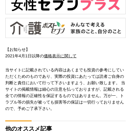
【お知らせ】
2021年4月1日以降の
価格表示に関して
当サイトに記載されている内容はあくまでも投資の参考にしてい
ただくためのものであり、実際の投資にあたっては読者ご自身の
判断と責任において行って下さいますよう、お願い致します。 当
サイトの掲載情報は細心の注意を払っておりますが、記載される
全ての情報の正確性を保証するものではありません。万が一、ト
ラブル等の損失が被っても損害等の保証は一切行っておりません
ので、予めご了承下さい。
他のオススメ記事