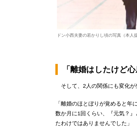
ドン小西夫妻の若かりし頃の写真（本人
「離婚はしたけど心
そして、2人の関係にも変化が
「離婚のほとぼりが覚めると年
数か月に1回くらい、『元気？』
たわけではありませんでした」