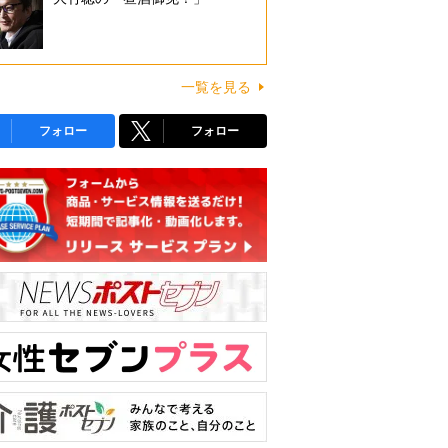
一覧を見る
フォロー
フォロー