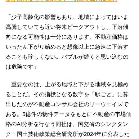
「少子高齢化の影響もあり、地域によってはいま
高騰していても近い将来ピークアウトし、下落傾
向になる可能性は十分にあります。不動産価格は
いったん下がり始めると想像以上に急速に下落す
ることも珍しくない。バブルが続くと思い込むの
は危険です」
重要なのは、上がる地域と下がる地域を見極め
ることだ。その指標となる数字を「駅ごと」に算
出したのが不動産コンサル会社のリーウェイズで
ある。5億件の物件データをもとに不動産の市場価
格のAI分析を行なう同社は、国交省のシンクタン
ク・国土技術政策総合研究所が2024年に公表した