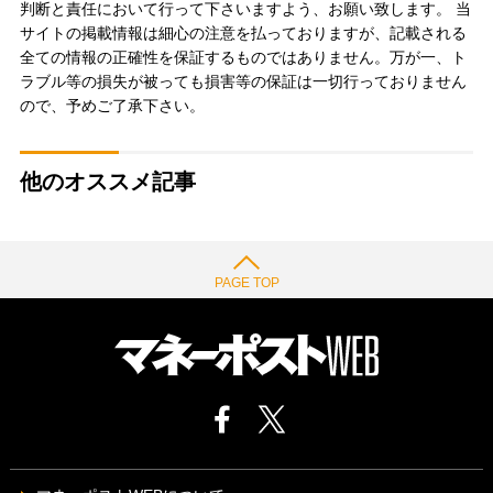
判断と責任において行って下さいますよう、お願い致します。 当
サイトの掲載情報は細心の注意を払っておりますが、記載される
全ての情報の正確性を保証するものではありません。万が一、ト
ラブル等の損失が被っても損害等の保証は一切行っておりません
ので、予めご了承下さい。
他のオススメ記事
PAGE TOP