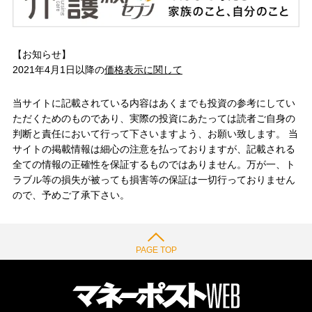
【お知らせ】
2021年4月1日以降の
価格表示に関して
当サイトに記載されている内容はあくまでも投資の参考にしてい
ただくためのものであり、実際の投資にあたっては読者ご自身の
判断と責任において行って下さいますよう、お願い致します。 当
サイトの掲載情報は細心の注意を払っておりますが、記載される
全ての情報の正確性を保証するものではありません。万が一、ト
ラブル等の損失が被っても損害等の保証は一切行っておりません
ので、予めご了承下さい。
PAGE TOP