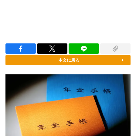
本文に戻る