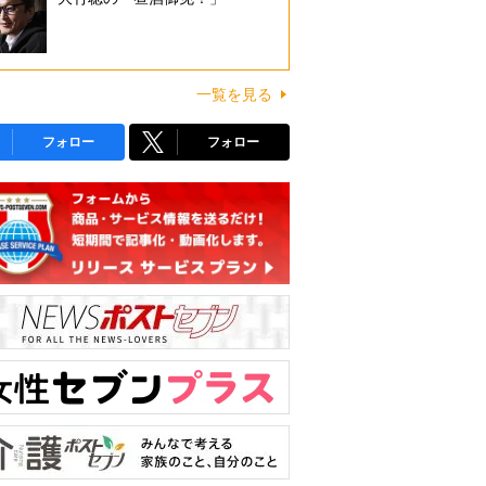
一覧を見る
フォロー
フォロー