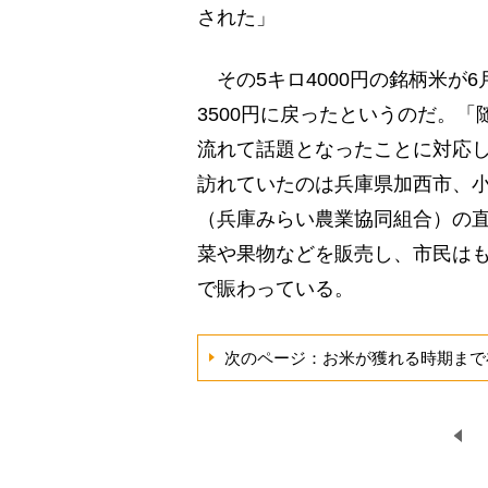
された」
その5キロ4000円の銘柄米が6
3500円に戻ったというのだ。
流れて話題となったことに対応
訪れていたのは兵庫県加西市、小
（兵庫みらい農業協同組合）の
菜や果物などを販売し、市民は
で賑わっている。
次のページ：お米が獲れる時期まで