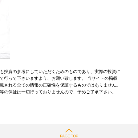
も投資の参考にしていただくためのものであり、実際の投資に
て行って下さいますよう、お願い致します。 当サイトの掲載
載される全ての情報の正確性を保証するものではありません。
等の保証は一切行っておりませんので、予めご了承下さい。
PAGE TOP