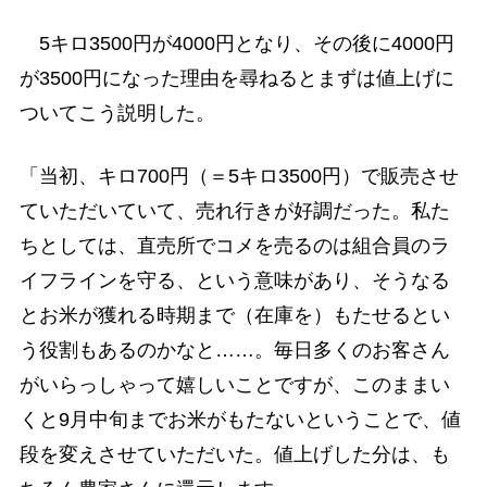
5キロ3500円が4000円となり、その後に4000円
が3500円になった理由を尋ねるとまずは値上げに
ついてこう説明した。
「当初、キロ700円（＝5キロ3500円）で販売させ
ていただいていて、売れ行きが好調だった。私た
ちとしては、直売所でコメを売るのは組合員のラ
イフラインを守る、という意味があり、そうなる
とお米が獲れる時期まで（在庫を）もたせるとい
う役割もあるのかなと……。毎日多くのお客さん
がいらっしゃって嬉しいことですが、このままい
くと9月中旬までお米がもたないということで、値
段を変えさせていただいた。値上げした分は、も