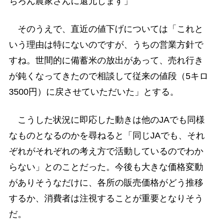
ちろん農家さんに還元します」
そのうえで、直近の値下げについては「これと
いう理由は特にないのですが、うちの営業方針で
すね。世間的に備蓄米の放出があって、売れ行き
が鈍くなってきたので相談して従来の値段（5キロ
3500円）に戻させていただいた」とする。
こうした状況に即応した動きは他のJAでも同様
なものとなるのかを尋ねると「同じJAでも、それ
ぞれがそれぞれの考え方で活動しているのでわか
らない」とのことだった。今後も大きな価格変動
がありそうなだけに、各所の販売価格がどう推移
するか、消費者は注視することが重要となりそう
だ。