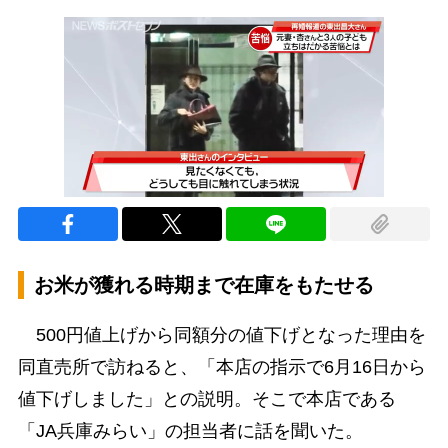
お米が獲れる時期まで在庫をもたせる
500円値上げから同額分の値下げとなった理由を
同直売所で訪ねると、「本店の指示で6月16日から
値下げしました」との説明。そこで本店である
「JA兵庫みらい」の担当者に話を聞いた。