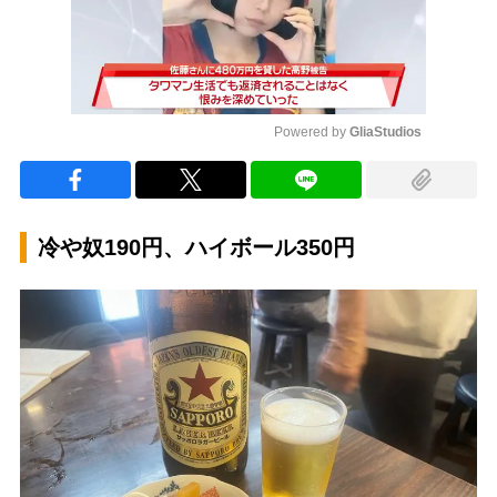
Powered by 
GliaStudios
Mute
冷や奴190円、ハイボール350円