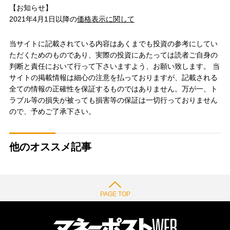
【お知らせ】
2021年4月1日以降の
価格表示に関して
当サイトに記載されている内容はあくまでも投資の参考にしてい
ただくためのものであり、実際の投資にあたっては読者ご自身の
判断と責任において行って下さいますよう、お願い致します。 当
サイトの掲載情報は細心の注意を払っておりますが、記載される
全ての情報の正確性を保証するものではありません。万が一、ト
ラブル等の損失が被っても損害等の保証は一切行っておりません
ので、予めご了承下さい。
他のオススメ記事
PAGE TOP