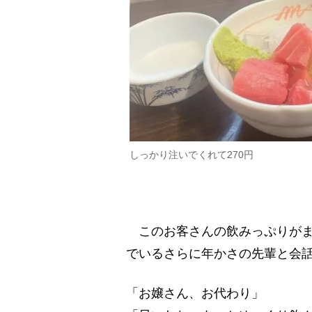
しっかり注いでくれて270円
このお客さんの飲みっぷりがま
でいるさらに年かさの先輩と会
「お嬢さん、お代わり」