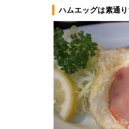
ハムエッグは素通り