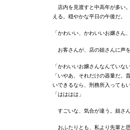
店内を見渡すと中高年が多い。
える。穏やかな平日の午後だ。
「かわいい、かわいいお嬢さん
お客さんが、店の姐さんに声を
「かわいいお嬢さんなんていな
「いやあ、それだけの器量だ。
いできるなら、刑務所入っても
「はははは」
すごいな、気合が違う。姐さん
おふたりとも、私より先輩と思