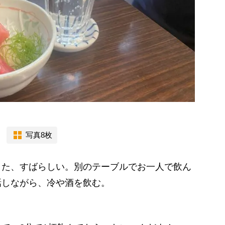
写真8枚
た、すばらしい。別のテーブルでお一人で飲ん
話しながら、冷や酒を飲む。