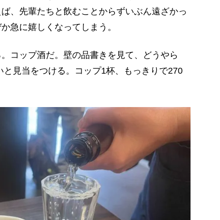
えば、先輩たちと飲むことからずいぶん遠ざかっ
ぜか急に嬉しくなってしまう。
。コップ酒だ。壁の品書きを見て、どうやら
いと見当をつける。コップ1杯、もっきりで270