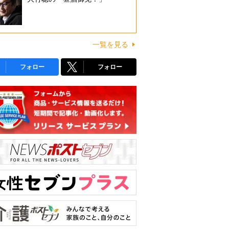
一覧を見る
フォロー
フォロー