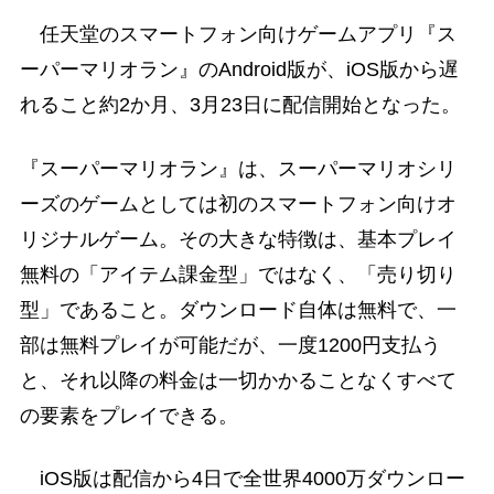
任天堂のスマートフォン向けゲームアプリ『ス
ーパーマリオラン』のAndroid版が、iOS版から遅
れること約2か月、3月23日に配信開始となった。
『スーパーマリオラン』は、スーパーマリオシリ
ーズのゲームとしては初のスマートフォン向けオ
リジナルゲーム。その大きな特徴は、基本プレイ
無料の「アイテム課金型」ではなく、「売り切り
型」であること。ダウンロード自体は無料で、一
部は無料プレイが可能だが、一度1200円支払う
と、それ以降の料金は一切かかることなくすべて
の要素をプレイできる。
iOS版は配信から4日で全世界4000万ダウンロー