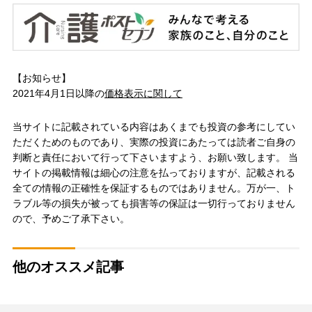
【お知らせ】
2021年4月1日以降の
価格表示に関して
当サイトに記載されている内容はあくまでも投資の参考にしてい
ただくためのものであり、実際の投資にあたっては読者ご自身の
判断と責任において行って下さいますよう、お願い致します。 当
サイトの掲載情報は細心の注意を払っておりますが、記載される
全ての情報の正確性を保証するものではありません。万が一、ト
ラブル等の損失が被っても損害等の保証は一切行っておりません
ので、予めご了承下さい。
他のオススメ記事