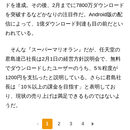
ドを達成。その後、2月までに7800万ダウンロード
を突破するなどかなりの注目作だ。Android版の配
信によって、1億ダウンロード到達も目の前だとい
われている。
そんな『スーパーマリオラン』だが、任天堂の
君島達己社長は2月1日の経営方針説明会で、無料
でダウンロードしたユーザーのうち、5％程度が
1200円を支払ったと説明している。さらに君島社
長は「10％以上の課金を目指す」と表明してお
り、現状の売り上げは満足できるものではないよ
うだ。
1
2
3
4