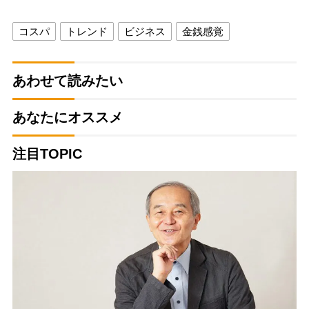
コスパ
トレンド
ビジネス
金銭感覚
あわせて読みたい
あなたにオススメ
注目TOPIC