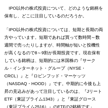
IPO以外の株式投資について、どのような銘柄を
保有し、どこに注目しているのだろうか。
「IPO以外の株式投資については、短期と長期の両
方やっています。短期であれば買って数時間～数
週間で売ったりしますが、時間軸が短いと投機性
が高くなるので8～9割が長期投資です。現在保有
している銘柄は、短期的には米国株の『サーク
ル・インターネット・グループ（NYSE・
CRCL）』と『ロビンフッド・マーケッツ
（NASDAQ・HOOD）』です。中期的に今後も上
昇の見込みがあって注目しているのは、『Jリート
ETF（東証プライム1343）』と『東証グロース
（東証プライム2516）』のETFの2銘柄です」