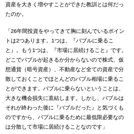
資産を大きく増やすことができた教訓とは何だっ
たのか。
「26年間投資をやってきて胸に刻んでいるポイン
トは2つあります。1つは、『バブルに乗るこ
と』。もう1つは、『市場に居続けること』です。
どこでバブルが起きるか分からないので株式、仮
想通貨（暗号資産）、不動産など全ての資産で分
散しておくことでほとんどのバブル相場に乗るこ
とができます。バブルに乗らないということは、
大きな機会損失に直結します。しかし、バブルは
それが終わった後に『バブルだった』と気づくも
のですから、バブルに乗るために最低限必要なの
は分散して市場に居続けることなのです」