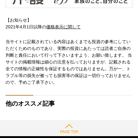
【お知らせ】
2021年4月1日以降の
価格表示に関して
当サイトに記載されている内容はあくまでも投資の参考にしてい
ただくためのものであり、実際の投資にあたっては読者ご自身の
判断と責任において行って下さいますよう、お願い致します。 当
サイトの掲載情報は細心の注意を払っておりますが、記載される
全ての情報の正確性を保証するものではありません。万が一、ト
ラブル等の損失が被っても損害等の保証は一切行っておりません
ので、予めご了承下さい。
他のオススメ記事
PAGE TOP