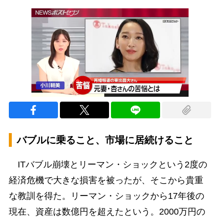
バブルに乗ること、市場に居続けること
ITバブル崩壊とリーマン・ショックという2度の
経済危機で大きな損害を被ったが、そこから貴重
な教訓を得た。リーマン・ショックから17年後の
現在、資産は数億円を超えたという。2000万円の