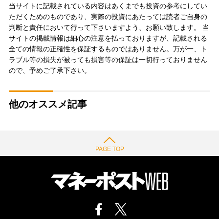
当サイトに記載されている内容はあくまでも投資の参考にしてい
ただくためのものであり、実際の投資にあたっては読者ご自身の
判断と責任において行って下さいますよう、お願い致します。 当
サイトの掲載情報は細心の注意を払っておりますが、記載される
全ての情報の正確性を保証するものではありません。万が一、ト
ラブル等の損失が被っても損害等の保証は一切行っておりません
ので、予めご了承下さい。
他のオススメ記事
PAGE TOP