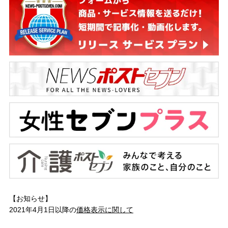
【お知らせ】
2021年4月1日以降の
価格表示に関して