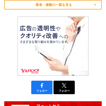
著者・連載の一覧を見る
フォロー
フォロー