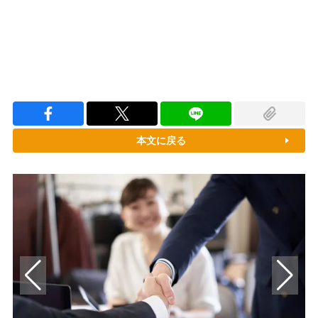
本文に戻る