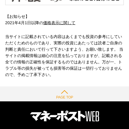
【お知らせ】
2021年4月1日以降の
価格表示に関して
当サイトに記載されている内容はあくまでも投資の参考にしてい
ただくためのものであり、実際の投資にあたっては読者ご自身の
判断と責任において行って下さいますよう、お願い致します。 当
サイトの掲載情報は細心の注意を払っておりますが、記載される
全ての情報の正確性を保証するものではありません。万が一、ト
ラブル等の損失が被っても損害等の保証は一切行っておりません
ので、予めご了承下さい。
PAGE TOP