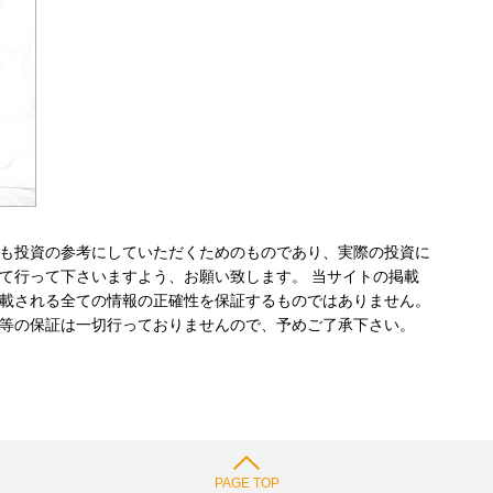
も投資の参考にしていただくためのものであり、実際の投資に
て行って下さいますよう、お願い致します。 当サイトの掲載
載される全ての情報の正確性を保証するものではありません。
等の保証は一切行っておりませんので、予めご了承下さい。
PAGE TOP