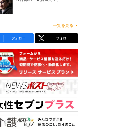
一覧を見る
フォロー
フォロー