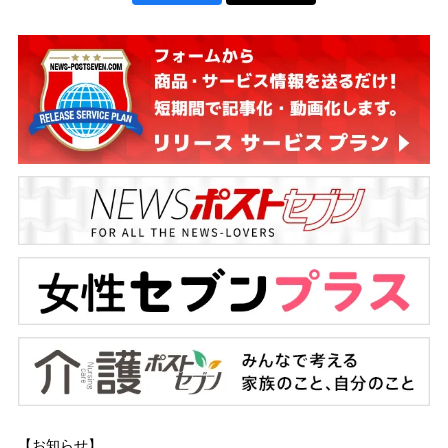
【お知らせ】