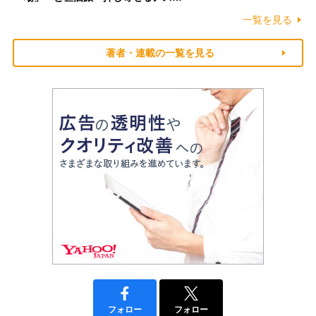
一覧を見る
著者・連載の一覧を見る
フォロー
フォロー