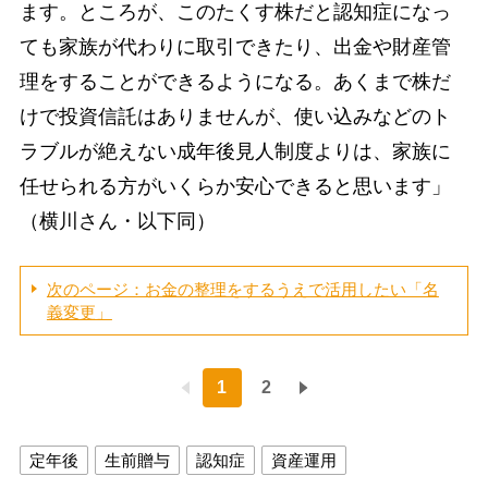
ます。ところが、このたくす株だと認知症になっ
ても家族が代わりに取引できたり、出金や財産管
理をすることができるようになる。あくまで株だ
けで投資信託はありませんが、使い込みなどのト
ラブルが絶えない成年後見人制度よりは、家族に
任せられる方がいくらか安心できると思います」
（横川さん・以下同）
次のページ：お金の整理をするうえで活用したい「名
義変更」
1
2
定年後
生前贈与
認知症
資産運用