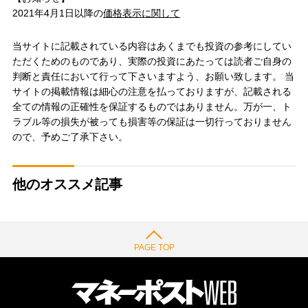
2021年4月1日以降の
価格表示に関して
当サイトに記載されている内容はあくまでも投資の参考にしてい
ただくためのものであり、実際の投資にあたっては読者ご自身の
判断と責任において行って下さいますよう、お願い致します。 当
サイトの掲載情報は細心の注意を払っておりますが、記載される
全ての情報の正確性を保証するものではありません。万が一、ト
ラブル等の損失が被っても損害等の保証は一切行っておりません
ので、予めご了承下さい。
他のオススメ記事
PAGE TOP