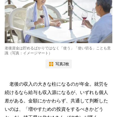
老後資金は貯めるばかりではなく「使う」「使い切る」ことも意
識（写真：イメージマート）
写真2枚
老後の収入の大きな柱になるのが年金。就労を
続けるなら給与も収入源になるが、いずれも個人
差がある。金額にかかわらず、共通して判断した
いのは、「増やすための投資をするべきかどう