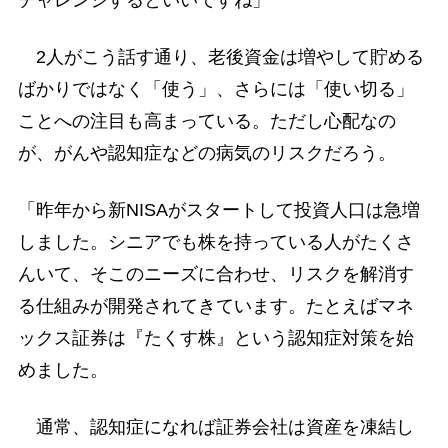
2人がこう話す通り、老後資金は増やして貯める
ばかりではなく「使う」、さらには「使い切る」
ことへの注目も高まっている。ただし心配なの
が、がんや認知症などの病気のリスクだろう。
「昨年から新NISAがスタートして投資人口は急増
しました。シニアでも株を持っている人がたくさ
んいて、そこのニーズに合わせ、リスクを解消す
る仕組みが開発されてきています。たとえばマネ
ックス証券は『たくす株』という認知症対策を始
めました。
通常、認知症になれば証券会社は資産を凍結し