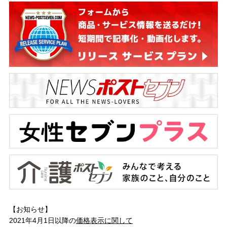
【お知らせ】
2021年4月1日以降の
価格表示に関して