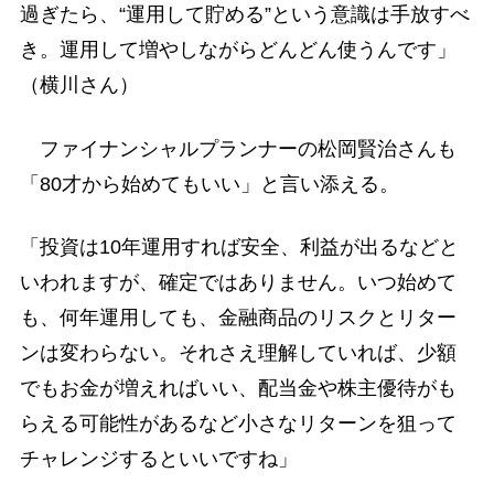
過ぎたら、“運用して貯める”という意識は手放すべ
き。運用して増やしながらどんどん使うんです」
（横川さん）
ファイナンシャルプランナーの松岡賢治さんも
「80才から始めてもいい」と言い添える。
「投資は10年運用すれば安全、利益が出るなどと
いわれますが、確定ではありません。いつ始めて
も、何年運用しても、金融商品のリスクとリター
ンは変わらない。それさえ理解していれば、少額
でもお金が増えればいい、配当金や株主優待がも
らえる可能性があるなど小さなリターンを狙って
チャレンジするといいですね」