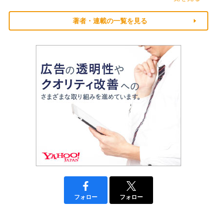
著者・連載の一覧を見る
フォロー
フォロー