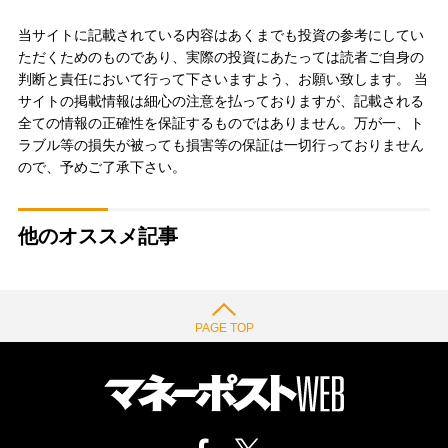
当サイトに記載されている内容はあくまでも投資の参考にしてい
ただくためのものであり、実際の投資にあたっては読者ご自身の
判断と責任において行って下さいますよう、お願い致します。 当
サイトの掲載情報は細心の注意を払っておりますが、記載される
全ての情報の正確性を保証するものではありません。万が一、ト
ラブル等の損失が被っても損害等の保証は一切行っておりません
ので、予めご了承下さい。
他のオススメ記事
PAGE TOP