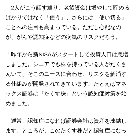
2人がこう話す通り、老後資金は増やして貯める
ばかりではなく「使う」、さらには「使い切る」
ことへの注目も高まっている。ただし心配なの
が、がんや認知症などの病気のリスクだろう。
「昨年から新NISAがスタートして投資人口は急増
しました。シニアでも株を持っている人がたくさ
んいて、そこのニーズに合わせ、リスクを解消す
る仕組みが開発されてきています。たとえばマネ
ックス証券は『たくす株』という認知症対策を始
めました。
通常、認知症になれば証券会社は資産を凍結し
ます。ところが、このたくす株だと認知症になっ