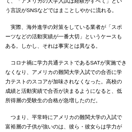
て、「アメリカの大学入試は経験がすべて」とい
う言説がSNSなどではまことしやかに流れる。
実際、海外進学の対策をしている業者が「スポ
ーツなどの活動実績が一番大切」というケースも
ある。しかし、それは事実とは異なる。
コロナ禍に学力共通テストであるSATが実施でき
なくなり、アメリカの難関大学入試での合否に学
力テストのスコアが加味されなくなった。高校の
成績と活動実績で合否が決まるようになると、低
所得層の受験生の合格が急増したのだ。
つまり、平常時にアメリカの難関大学の入試で
富裕層の子供が強いのは、彼ら・彼女らは学力が