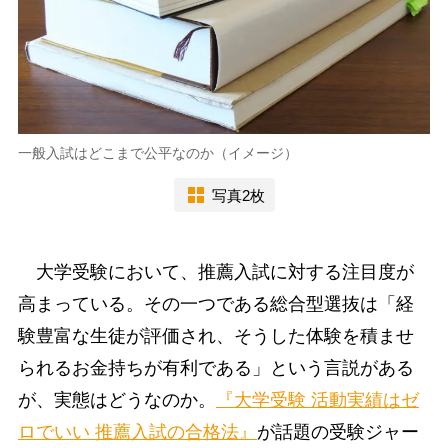
一般入試はどこまで公平なのか（イメージ）
写真2枚
大学受験において、推薦入試に対する注目度が
高まっている。その一つである総合型選抜は「経
験豊富な生徒が評価され、そうした体験を積ませ
られるお金持ちが有利である」という言説がある
が、実態はどうなのか。
『大学受験 活動実績はゼ
ロでいい 推薦入試の合格法』
が話題の受験ジャー