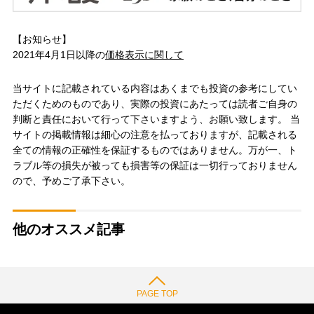
【お知らせ】
2021年4月1日以降の
価格表示に関して
当サイトに記載されている内容はあくまでも投資の参考にしてい
ただくためのものであり、実際の投資にあたっては読者ご自身の
判断と責任において行って下さいますよう、お願い致します。 当
サイトの掲載情報は細心の注意を払っておりますが、記載される
全ての情報の正確性を保証するものではありません。万が一、ト
ラブル等の損失が被っても損害等の保証は一切行っておりません
ので、予めご了承下さい。
他のオススメ記事
PAGE TOP