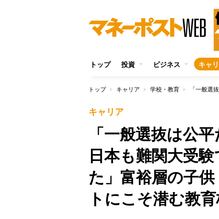
トップ
投資
ビジネス
キャリ
トップ
キャリア
学校・教育
キャリア
「一般選抜は公平
日本も難関大受験
た」富裕層の子供
トにこそ潜む教育