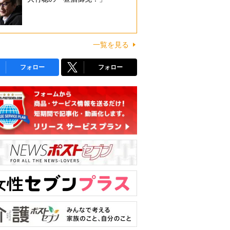
一覧を見る
フォロー
フォロー