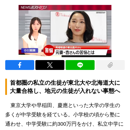
首都圏の私立の生徒が東北大や北海道大に
大量合格し、地元の生徒が入れない事態へ
東京大学や早稲田、慶應といった大学の学生の
多くが中学受験を経ている。小学校の頃から塾に
通わせ、中学受験に約300万円をかけ、私立中学に