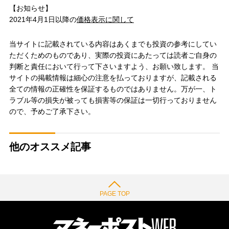
【お知らせ】
2021年4月1日以降の
価格表示に関して
当サイトに記載されている内容はあくまでも投資の参考にしてい
ただくためのものであり、実際の投資にあたっては読者ご自身の
判断と責任において行って下さいますよう、お願い致します。 当
サイトの掲載情報は細心の注意を払っておりますが、記載される
全ての情報の正確性を保証するものではありません。万が一、ト
ラブル等の損失が被っても損害等の保証は一切行っておりません
ので、予めご了承下さい。
他のオススメ記事
PAGE TOP