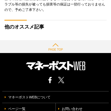
ラブル等の損失が被っても損害等の保証は一切行っておりません
ので、予めご了承下さい。
他のオススメ記事
PAGE TOP
マネーポストWEBについて
ページ一覧
お問い合わせ