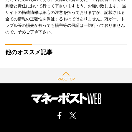
判断と責任において行って下さいますよう、お願い致します。 当
サイトの掲載情報は細心の注意を払っておりますが、記載される
全ての情報の正確性を保証するものではありません。万が一、ト
ラブル等の損失が被っても損害等の保証は一切行っておりません
ので、予めご了承下さい。
他のオススメ記事
PAGE TOP