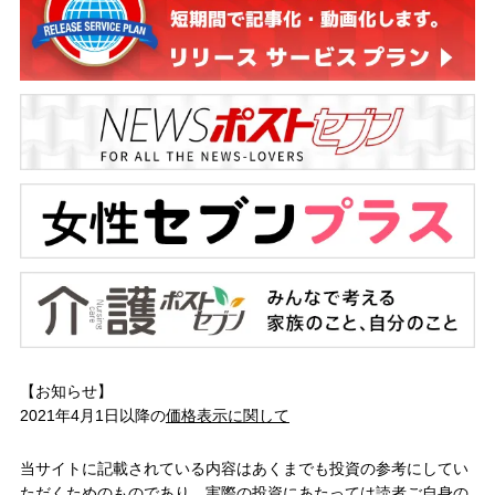
【お知らせ】
2021年4月1日以降の
価格表示に関して
当サイトに記載されている内容はあくまでも投資の参考にしてい
ただくためのものであり、実際の投資にあたっては読者ご自身の