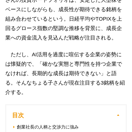
ベースにしながらも、成長性が期待できる銘柄を
組み合わせているという。日経平均やTOPIXを上
回るグロース指数の堅調な推移を背景に、成長企
業への資金流入を見込んだ戦略が注目される。
ただし、AI活用を過度に喧伝する企業の姿勢に
は懐疑的で、「確かな実態と専門性を持つ企業で
なければ、長期的な成長は期待できない」と語
る。そんなちょる子さんが現在注目する3銘柄を紹
介する。
目次
創業社長の人柄と交渉力に強み