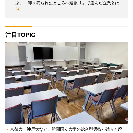
ぶ」「叩き売られたところへ逆張り」で選んだ企業とは
注目TOPIC
京都大・神戸大など、難関国立大学の総合型選抜が続々と廃