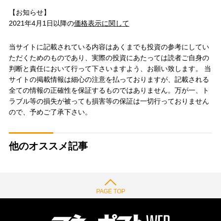
【お知らせ】
2021年4月1日以降の
価格表示に関して
当サイトに記載されている内容はあくまでも投資の参考にしてい
ただくためのものであり、実際の投資にあたっては読者ご自身の
判断と責任において行って下さいますよう、お願い致します。 当
サイトの掲載情報は細心の注意を払っておりますが、記載される
全ての情報の正確性を保証するものではありません。万が一、ト
ラブル等の損失が被っても損害等の保証は一切行っておりません
ので、予めご了承下さい。
他のオススメ記事
PAGE TOP