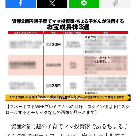
【マネーポストWEBプレミアムへの登録・ログイン後は下にスク
ロールするとモザイクなしの画像が見られます】
資産2億円超の子育てママ投資家であるちょる子
さんの投資ポートフォリオは、安定した大型株を