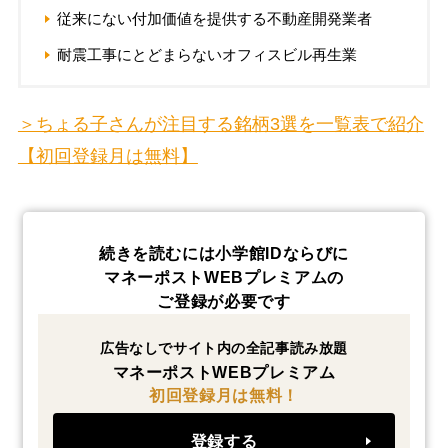
従来にない付加価値を提供する不動産開発業者
耐震工事にとどまらないオフィスビル再生業
＞ちょる子さんが注目する銘柄3選を一覧表で紹介
【初回登録月は無料】
続きを読むには小学館IDならびに
マネーポストWEBプレミアムの
ご登録が必要です
広告なしでサイト内の全記事読み放題
マネーポストWEBプレミアム
初回登録月は無料！
登録する