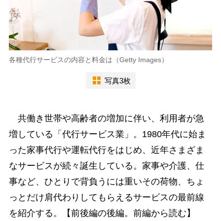
各種代行サービスの内容と料金は（Getty Images）
写真3枚
共働き世帯や高齢者の増加に伴い、利用者が急
増している「代行サービス業」。1980年代に始ま
った家事代行や運転代行をはじめ、近年さまざま
なサービスが続々誕生している。家事や介護、仕
事など、ひとりで背負うには重いその荷物、ちょ
っとだけ肩代わりしてもらえるサービスの最前線
を紹介する。【前後編の後編。前編から読む】