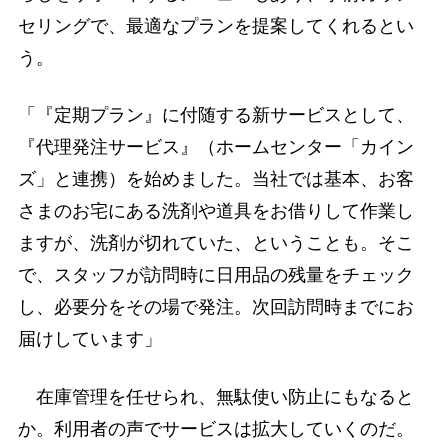
セリングで、最適なプランを提案してくれるとい
う。
「『定期プラン』に付随する新サービスとして、
『代理発注サービス』（ホームセンター「カイン
ズ」と連携）を始めました。当社では基本、お客
さまのお宅にある洗剤や道具をお借りして作業し
ますが、洗剤が切れていた、ということも。そこ
で、スタッフが訪問時に日用品の残量をチェック
し、必要分をその場で発注。次回訪問時までにお
届けしています」
在庫管理を任せられ、無駄使い防止にもなると
か。利用者の声でサービスは拡大していくのだ。