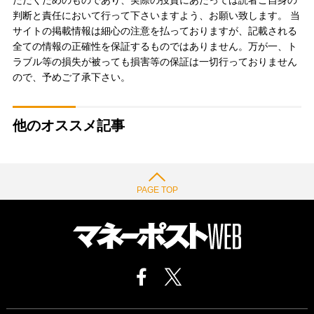
ただくためのものであり、実際の投資にあたっては読者ご自身の
判断と責任において行って下さいますよう、お願い致します。 当
サイトの掲載情報は細心の注意を払っておりますが、記載される
全ての情報の正確性を保証するものではありません。万が一、ト
ラブル等の損失が被っても損害等の保証は一切行っておりません
ので、予めご了承下さい。
他のオススメ記事
PAGE TOP