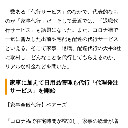
数ある「代行サービス」のなかで、代表的なも
のが「家事代行」だ。そして最近では、「退職代
行サービス」も話題になった。また、コロナ禍で
一気に普及した出前や宅配も配達の代行サービス
といえる。そこで家事、退職、配達代行の大手3社
に取材し、どんなことを代行してもらえるのか、
リアルな料金などを聞いた。
家事に加えて日用品管理も代行「代理発注
サービス」を開始
【家事全般代行】ベアーズ
「コロナ禍で在宅時間が増加し、家事の総量が増