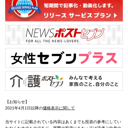
【お知らせ】
2021年4月1日以降の
価格表示に関して
当サイトに記載されている内容はあくまでも投資の参考にしてい