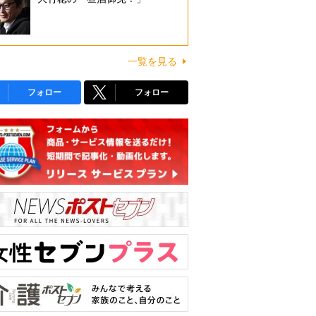
一覧を見る
フォロー
フォロー