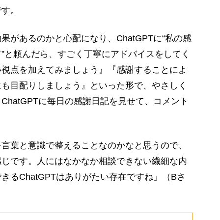
です。
があるのかと心配になり、ChatGPTに“私の感
”と頼んだら、すごく丁寧にアドバイスをしてく
い視点を加えてみましょう』『感謝することによ
にも目配りしましょう』といった形で、やさしく
ChatGPTに毎日の感謝日記を見せて、コメント
。
を言葉と意識で整えることなのかなと思うので、
感じです。人にはなかなか相談できない繊細な内
るChatGPTはありがたい存在ですね」（Bさ