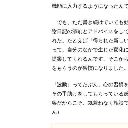
機能に入力するようになったん
でも、ただ書き続けていても効果
謝日記の添削とアドバイスをして
れた。たとえば『得られた新し
って、自分のなかで生じた変化
提案してくれるんです。そこから
をもらうのが習慣になりました
『波動』ってたぶん、心の習慣
その手助けをしてもらっている
容だからこそ、気兼ねなく相談でき
ん）