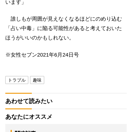
います」
誰しもが周囲が見えなくなるほどにのめり込む
「占い中毒」に陥る可能性があると考えておいた
ほうがいいのかもしれない。
※女性セブン2021年6月24日号
トラブル
趣味
あわせて読みたい
あなたにオススメ