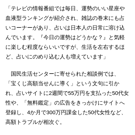
「テレビの情報番組では毎日、運勢のいい星座や
血液型ランキングが紹介され、雑誌の巻末にも占
いコーナーがあり、占いは日本人の日常に溶け込
んでいます。『今日の運勢はどうかな？』と気軽
に楽しむ程度ならいいですが、生活を左右するほ
ど、占いにのめり込む人も増えています」
国民生活センターに寄せられた相談例では、
「宝くじ高額当せんに導く」という文句に引か
れ、占いサイトに2週間で55万円を支払った50代女
性や、「無料鑑定」の広告をきっかけにサイトへ
登録し、4か月で300万円課金した50代女性など、
高額トラブルが相次ぐ。