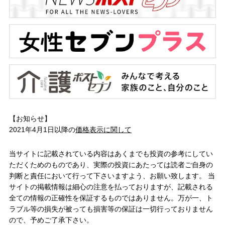
【お知らせ】
2021年4月1日以降の
価格表示に関して
当サイトに記載されている内容はあくまでも投資の参考にしてい
ただくためのものであり、実際の投資にあたっては読者ご自身の
判断と責任において行って下さいますよう、お願い致します。 当
サイトの掲載情報は細心の注意を払っておりますが、記載される
全ての情報の正確性を保証するものではありません。万が一、ト
ラブル等の損失が被っても損害等の保証は一切行っておりません
ので、予めご了承下さい。