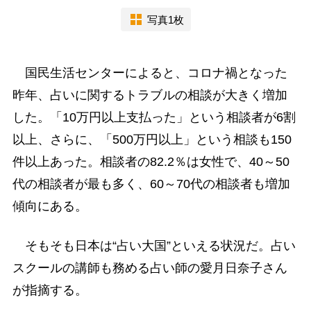
写真1枚
国民生活センターによると、コロナ禍となった
昨年、占いに関するトラブルの相談が大きく増加
した。「10万円以上支払った」という相談者が6割
以上、さらに、「500万円以上」という相談も150
件以上あった。相談者の82.2％は女性で、40～50
代の相談者が最も多く、60～70代の相談者も増加
傾向にある。
そもそも日本は“占い大国”といえる状況だ。占い
スクールの講師も務める占い師の愛月日奈子さん
が指摘する。