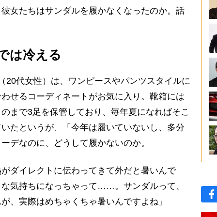
、彼女たちはサンダルを履かなくなったのか。話
では冷える
（20代女性）は、ワンピースやパンツスタイルに
合わせるコーディネートがお気に入り。靴箱には
のまで3足を保管しており、毎年夏になればそこ
ていたというが、「今年は履いていないし、多分
コーデなのに、どうして履かないのか。
熱がダイレクトに伝わってきて外だと暑いんで
うな気持ちになっちゃって……。サンダルって、
んが、実際はめちゃくちゃ暑いんですよね」