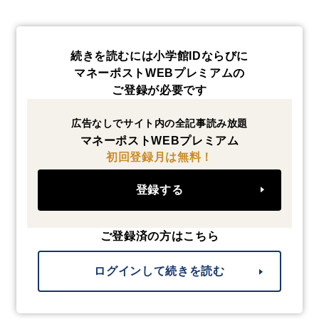
続きを読むには小学館IDならびに
マネーポストWEBプレミアムの
ご登録が必要です
広告なしでサイト内の全記事読み放題
マネーポストWEBプレミアム
初回登録月は無料！
登録する
ご登録済の方はこちら
ログインして続きを読む