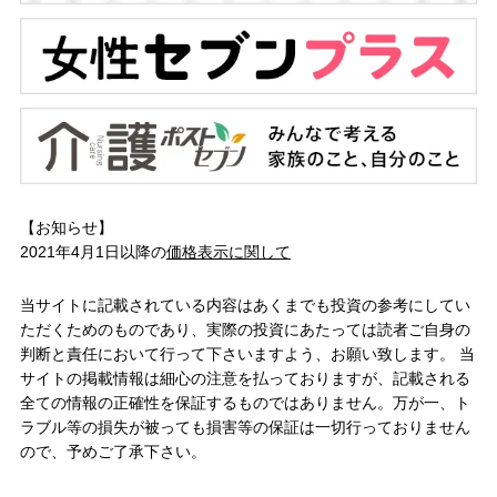
【お知らせ】
2021年4月1日以降の
価格表示に関して
当サイトに記載されている内容はあくまでも投資の参考にしてい
ただくためのものであり、実際の投資にあたっては読者ご自身の
判断と責任において行って下さいますよう、お願い致します。 当
サイトの掲載情報は細心の注意を払っておりますが、記載される
全ての情報の正確性を保証するものではありません。万が一、ト
ラブル等の損失が被っても損害等の保証は一切行っておりません
ので、予めご了承下さい。