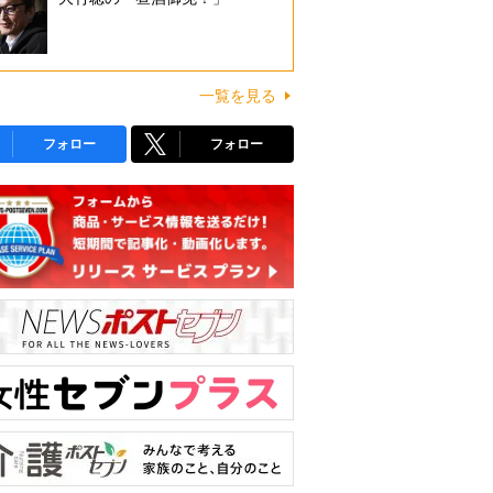
一覧を見る
フォロー
フォロー