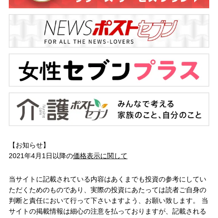
【お知らせ】
2021年4月1日以降の
価格表示に関して
当サイトに記載されている内容はあくまでも投資の参考にしてい
ただくためのものであり、実際の投資にあたっては読者ご自身の
判断と責任において行って下さいますよう、お願い致します。 当
サイトの掲載情報は細心の注意を払っておりますが、記載される