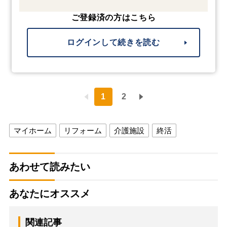
ご登録済の方はこちら
ログインして続きを読む
1
2
マイホーム
リフォーム
介護施設
終活
あわせて読みたい
あなたにオススメ
関連記事