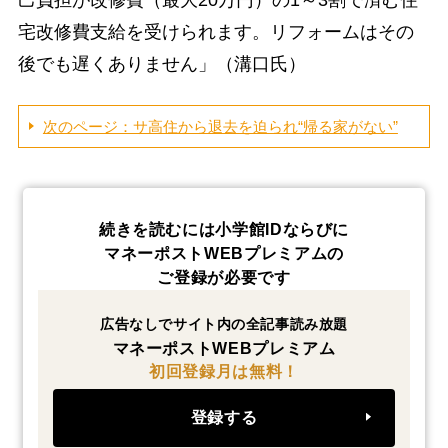
宅改修費支給を受けられます。リフォームはその
後でも遅くありません」（溝口氏）
次のページ：サ高住から退去を迫られ“帰る家がない”
続きを読むには小学館IDならびに
マネーポストWEBプレミアムの
ご登録が必要です
広告なしでサイト内の全記事読み放題
マネーポストWEBプレミアム
初回登録月は無料！
登録する