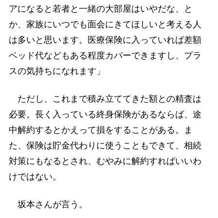
アになると若者と一緒の大部屋はいやだな、と
か、家族にいつでも面会にきてほしいと考える人
は多いと思います。医療保険に入っていれば差額
ベッド代などもある程度カバーできますし、プラ
スの気持ちになれます」
ただし、これまで積み立ててきた額との精査は
必要。長く入っている終身保険があるならば、途
中解約するとかえって損をすることがある。ま
た、保険は貯金代わりに使うこともできて、相続
対策にもなるとされ、むやみに解約すればいいわ
けではない。
坂本さんが言う。