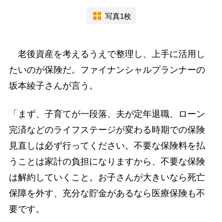
写真1枚
老後資産を考えるうえで整理し、上手に活用し
たいのが保険だ。ファイナンシャルプランナーの
坂本綾子さんが言う。
「まず、子育てが一段落、夫が定年退職、ローン
完済などのライフステージが変わる時期での保険
見直しは必ず行ってください。不要な保険料を払
うことは家計の負担になりますから、不要な保険
は解約していくこと。お子さんが大きいなら死亡
保障を外す、充分な貯金があるなら医療保険も不
要です。