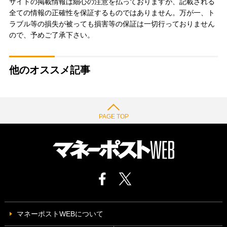
サイトの掲載情報は細心の注意を払っておりますが、記載される
全ての情報の正確性を保証するものではありません。万が一、ト
ラブル等の損失が被っても損害等の保証は一切行っておりません
ので、予めご了承下さい。
他のオススメ記事
PAGE TOP
マネーポストWEBについて