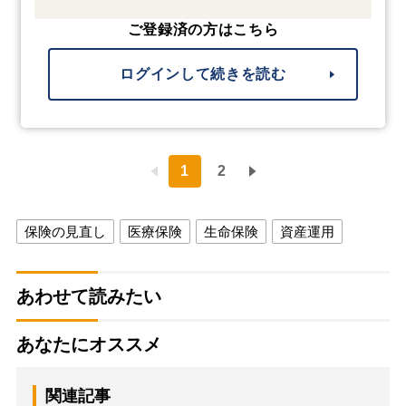
ご登録済の方はこちら
ログインして続きを読む
1
2
保険の見直し
医療保険
生命保険
資産運用
あわせて読みたい
あなたにオススメ
関連記事