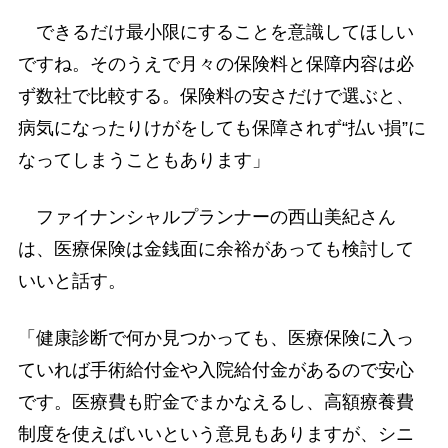
できるだけ最小限にすることを意識してほしい
ですね。そのうえで月々の保険料と保障内容は必
ず数社で比較する。保険料の安さだけで選ぶと、
病気になったりけがをしても保障されず“払い損”に
なってしまうこともあります」
ファイナンシャルプランナーの西山美紀さん
は、医療保険は金銭面に余裕があっても検討して
いいと話す。
「健康診断で何か見つかっても、医療保険に入っ
ていれば手術給付金や入院給付金があるので安心
です。医療費も貯金でまかなえるし、高額療養費
制度を使えばいいという意見もありますが、シニ