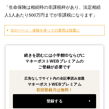
「生命保険は相続時の非課税枠があり、法定相続
人1人あたり500万円までが非課税になります」
次のページ：保険を使っての運用は慎重に
続きを読むには小学館IDならびに
マネーポストWEBプレミアムの
ご登録が必要です
広告なしでサイト内の全記事読み放題
マネーポストWEBプレミアム
初回登録月は無料！
登録する