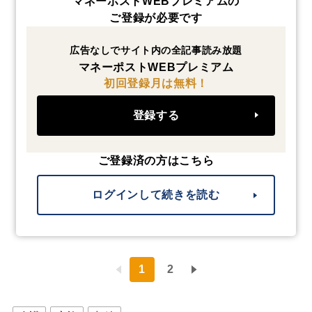
マネーポストWEBプレミアムの
ご登録が必要です
広告なしでサイト内の全記事読み放題
マネーポストWEBプレミアム
初回登録月は無料！
登録する
ご登録済の方はこちら
ログインして続きを読む
1
2