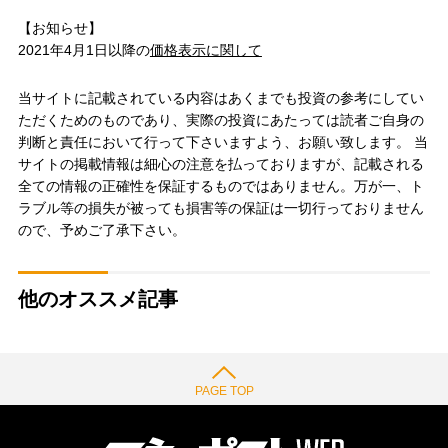
【お知らせ】
2021年4月1日以降の
価格表示に関して
当サイトに記載されている内容はあくまでも投資の参考にしてい
ただくためのものであり、実際の投資にあたっては読者ご自身の
判断と責任において行って下さいますよう、お願い致します。 当
サイトの掲載情報は細心の注意を払っておりますが、記載される
全ての情報の正確性を保証するものではありません。万が一、ト
ラブル等の損失が被っても損害等の保証は一切行っておりません
ので、予めご了承下さい。
他のオススメ記事
PAGE TOP