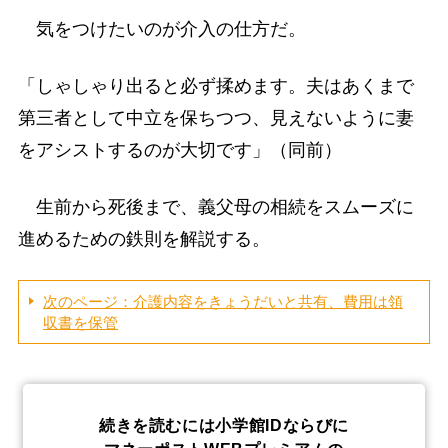
気をつけたいのが介入の仕方だ。
「しゃしゃり出ると必ず揉めます。夫はあくまで
第三者として中立を保ちつつ、見えないように妻
をアシストするのが大切です」（同前）
生前から死後まで、義父母の相続をスムーズに
進めるための鉄則を解説する。
次のページ：介護内容をきょうだいと共有、費用は領
収書を保管
続きを読むには小学館IDならびに