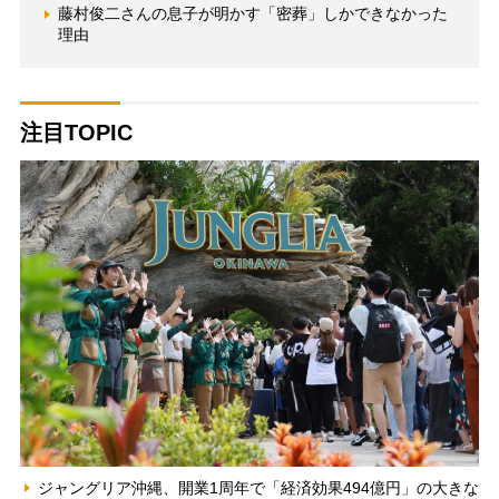
藤村俊二さんの息子が明かす「密葬」しかできなかった
理由
注目TOPIC
ジャングリア沖縄、開業1周年で「経済効果494億円」の大きな