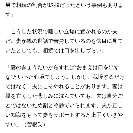
男で相続の割合が1対9だったという事例もありま
す」
こうした状況で難しい立場に置かれるのが夫
だ。妻が親の世話で苦労しているのを傍目に見て
いたとしても、相続では口を出しづらい。
「妻のきょうだいからすれば“おまえは口を出す
な”といった心境でしょう。しかし、我慢するだけ
ではなく、夫にこそやれることがあります。妻は
親を亡くした悲しみに沈んでいても、夫は自分ご
とではないため割と冷静でいられます。夫が正し
い知識をもって妻をサポートすると上手くいきや
すい」（曽根氏）