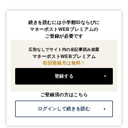
続きを読むには小学館IDならびに
マネーポストWEBプレミアムの
ご登録が必要です
広告なしでサイト内の全記事読み放題
マネーポストWEBプレミアム
初回登録月は無料！
登録する
ご登録済の方はこちら
ログインして続きを読む