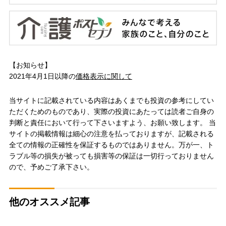
【お知らせ】
2021年4月1日以降の
価格表示に関して
当サイトに記載されている内容はあくまでも投資の参考にしてい
ただくためのものであり、実際の投資にあたっては読者ご自身の
判断と責任において行って下さいますよう、お願い致します。 当
サイトの掲載情報は細心の注意を払っておりますが、記載される
全ての情報の正確性を保証するものではありません。万が一、ト
ラブル等の損失が被っても損害等の保証は一切行っておりません
ので、予めご了承下さい。
他のオススメ記事