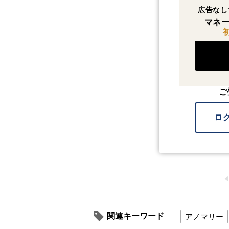
広告なし
マネー
ご
ロ
関連キーワード
アノマリー