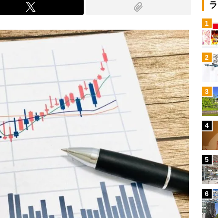
ラ
1
2
3
4
5
6