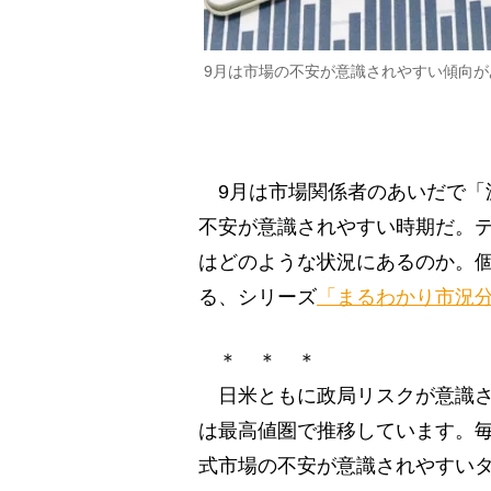
9月は市場の不安が意識されやすい傾向が
9月は市場関係者のあいだで「
不安が意識されやすい時期だ。テ
はどのような状況にあるのか。個人
る、シリーズ
「まるわかり市況
＊ ＊ ＊
日米ともに政局リスクが意識さ
は最高値圏で推移しています。毎
式市場の不安が意識されやすいタ