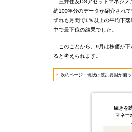
三井住友DSアセットマネジメント
約100年分のデータが紹介されて
ずれも月間で1％以上の平均下落
中で最下位の結果でした。
このことから、9月は株価が下
ると考えられます。
次のページ：現状は波乱要因が揃っ
続きを
マネー