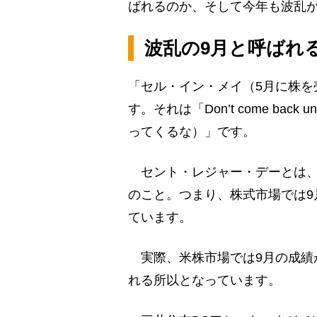
ばれるのか、そして今年も波乱
波乱の9月と呼ばれ
「セル・イン・メイ（5月に株を
す。それは「Don’t come back 
ってくるな）」です。
セント・レジャー・デーとは、
のこと。つまり、株式市場では9
ています。
実際、米株市場では9月の成績
れる所以となっています。