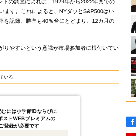
の調査によれば、1929年から2022年までの
います。これによると、NYダウとS&P500はい
率を記録。勝率も40％台にとどまり、12カ月の
がりやすいという意識が市場参加者に根付いてい
ている
読むには小学館IDならびに
ポストWEBプレミアムの
ご登録が必要です