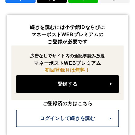
続きを読むには小学館IDならびに
マネーポストWEBプレミアムの
ご登録が必要です
広告なしでサイト内の全記事読み放題
マネーポストWEBプレミアム
初回登録月は無料！
登録する
ご登録済の方はこちら
ログインして続きを読む