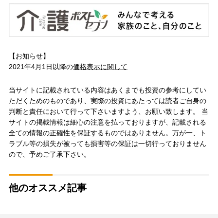
【お知らせ】
2021年4月1日以降の
価格表示に関して
当サイトに記載されている内容はあくまでも投資の参考にしてい
ただくためのものであり、実際の投資にあたっては読者ご自身の
判断と責任において行って下さいますよう、お願い致します。 当
サイトの掲載情報は細心の注意を払っておりますが、記載される
全ての情報の正確性を保証するものではありません。万が一、ト
ラブル等の損失が被っても損害等の保証は一切行っておりません
ので、予めご了承下さい。
他のオススメ記事