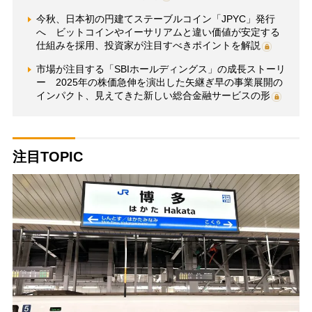
今秋、日本初の円建てステーブルコイン「JPYC」発行
へ ビットコインやイーサリアムと違い価値が安定する
仕組みを採用、投資家が注目すべきポイントを解説
市場が注目する「SBIホールディングス」の成長ストーリ
ー 2025年の株価急伸を演出した矢継ぎ早の事業展開の
インパクト、見えてきた新しい総合金融サービスの形
注目TOPIC