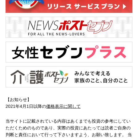
【お知らせ】
2021年4月1日以降の
価格表示に関して
当サイトに記載されている内容はあくまでも投資の参考にしてい
ただくためのものであり、実際の投資にあたっては読者ご自身の
判断と責任において行って下さいますよう、お願い致します。 当