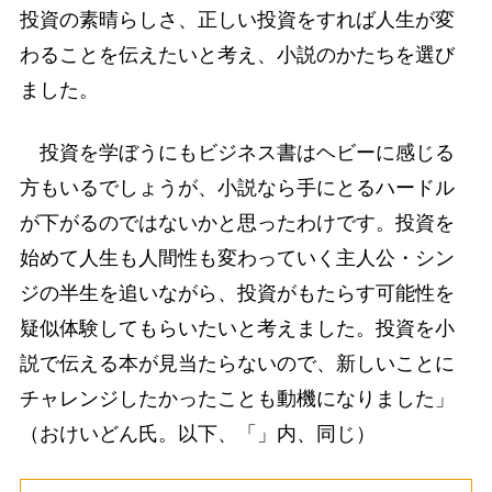
投資の素晴らしさ、正しい投資をすれば人生が変
わることを伝えたいと考え、小説のかたちを選び
ました。
投資を学ぼうにもビジネス書はヘビーに感じる
方もいるでしょうが、小説なら手にとるハードル
が下がるのではないかと思ったわけです。投資を
始めて人生も人間性も変わっていく主人公・シン
ジの半生を追いながら、投資がもたらす可能性を
疑似体験してもらいたいと考えました。投資を小
説で伝える本が見当たらないので、新しいことに
チャレンジしたかったことも動機になりました」
（おけいどん氏。以下、「」内、同じ）