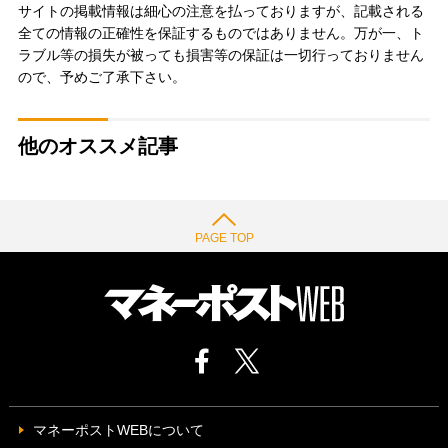
サイトの掲載情報は細心の注意を払っておりますが、記載される
全ての情報の正確性を保証するものではありません。万が一、ト
ラブル等の損失が被っても損害等の保証は一切行っておりません
ので、予めご了承下さい。
他のオススメ記事
PAGE TOP
マネーポストWEBについて