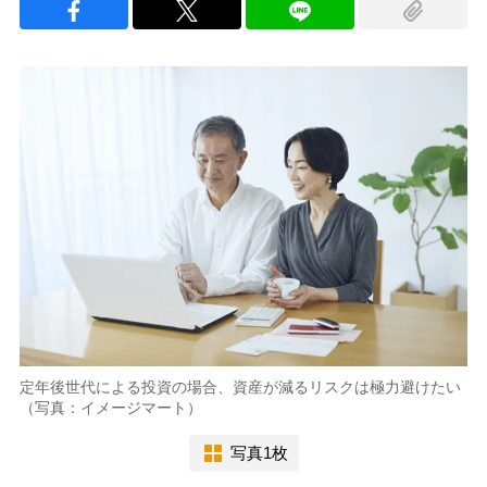
定年後世代による投資の場合、資産が減るリスクは極力避けたい
（写真：イメージマート）
写真1枚