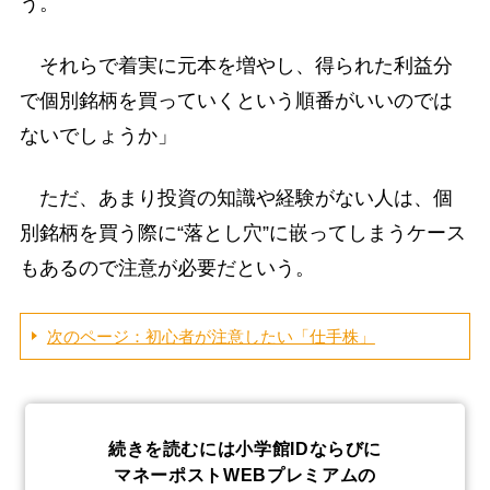
う。
それらで着実に元本を増やし、得られた利益分
で個別銘柄を買っていくという順番がいいのでは
ないでしょうか」
ただ、あまり投資の知識や経験がない人は、個
別銘柄を買う際に“落とし穴”に嵌ってしまうケース
もあるので注意が必要だという。
次のページ：初心者が注意したい「仕手株」
続きを読むには小学館IDならびに
マネーポストWEBプレミアムの