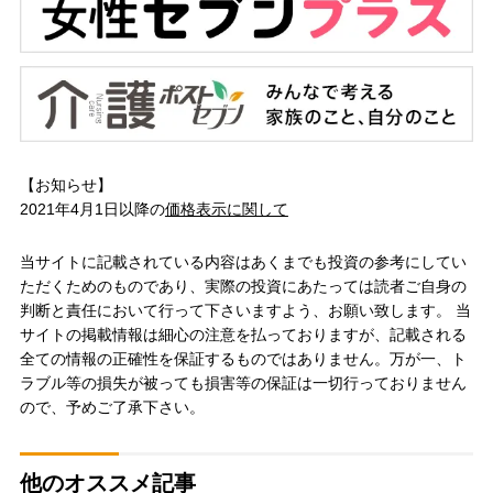
【お知らせ】
2021年4月1日以降の
価格表示に関して
当サイトに記載されている内容はあくまでも投資の参考にしてい
ただくためのものであり、実際の投資にあたっては読者ご自身の
判断と責任において行って下さいますよう、お願い致します。 当
サイトの掲載情報は細心の注意を払っておりますが、記載される
全ての情報の正確性を保証するものではありません。万が一、ト
ラブル等の損失が被っても損害等の保証は一切行っておりません
ので、予めご了承下さい。
他のオススメ記事