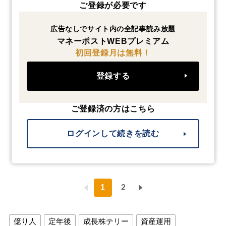
ご登録が必要です
広告なしでサイト内の全記事読み放題
マネーポストWEBプレミアム
初回登録月は無料！
登録する
ご登録済の方はこちら
ログインして続きを読む
1
2
億り人
定年後
成長株テリー
資産運用