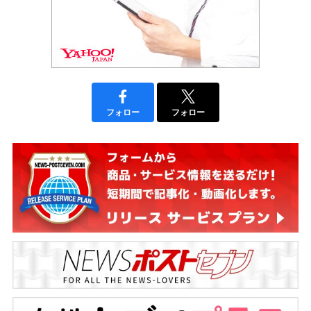
フォロー
フォロー