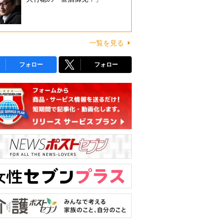
一覧を見る
フォロー
フォロー