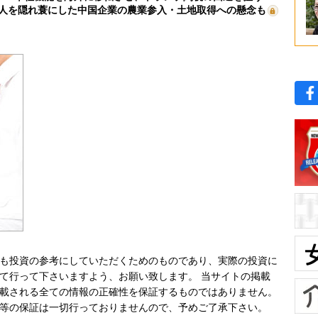
人を隠れ蓑にした中国企業の農業参入・土地取得への懸念も
も投資の参考にしていただくためのものであり、実際の投資に
て行って下さいますよう、お願い致します。 当サイトの掲載
載される全ての情報の正確性を保証するものではありません。
等の保証は一切行っておりませんので、予めご了承下さい。