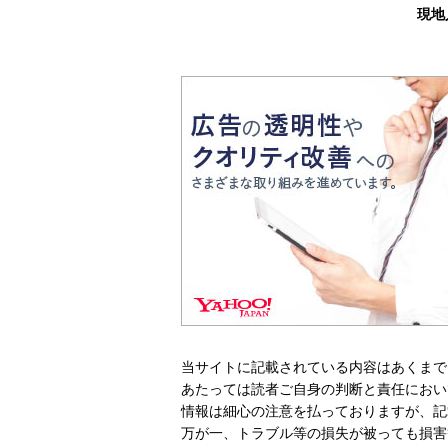
現地
当サイトに記載されている内容はあくまで
あたっては読者ご自身の判断と責任におい
情報は細心の注意を払っておりますが、記
万が一、トラブル等の損失が被っても損害