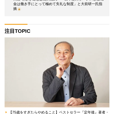
金は働き手にとって極めて失礼な制度」と大前研一氏指
摘
注目TOPIC
【75歳をすぎたらやめること】ベストセラー『定年後』著者・