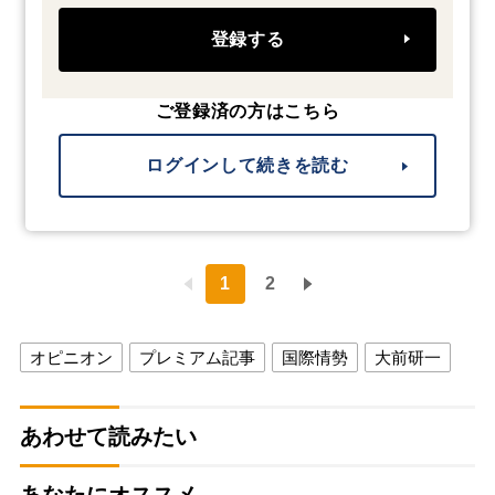
登録する
ご登録済の方はこちら
ログインして続きを読む
1
2
オピニオン
プレミアム記事
国際情勢
大前研一
あわせて読みたい