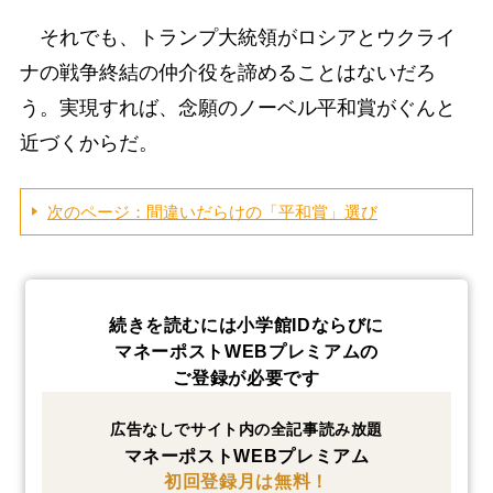
それでも、トランプ大統領がロシアとウクライ
ナの戦争終結の仲介役を諦めることはないだろ
う。実現すれば、念願のノーベル平和賞がぐんと
近づくからだ。
次のページ：間違いだらけの「平和賞」選び
続きを読むには小学館IDならびに
マネーポストWEBプレミアムの
ご登録が必要です
広告なしでサイト内の全記事読み放題
マネーポストWEBプレミアム
初回登録月は無料！